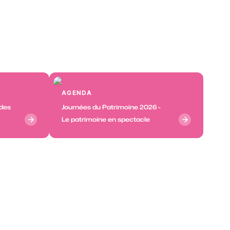
AGENDA
 des
Journées du Patrimoine 2026 -
Le patrimoine en spectacle