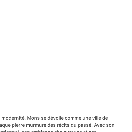
et modernité, Mons se dévoile comme une ville de
aque pierre murmure des récits du passé. Avec son