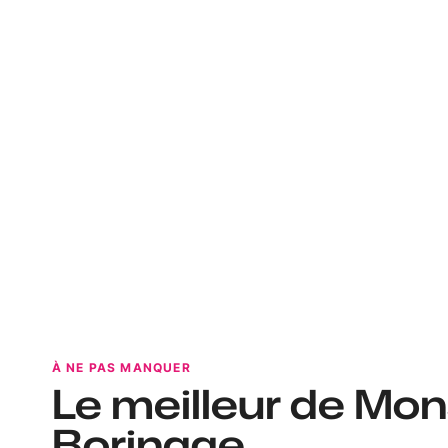
À NE PAS MANQUER
Le meilleur de Mon
Borinage