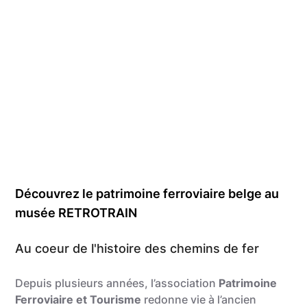
Découvrez le patrimoine ferroviaire belge au
musée RETROTRAIN
Au coeur de l'histoire des chemins de fer
Depuis plusieurs années, l’association
Patrimoine
Ferroviaire et Tourisme
redonne vie à l’ancien