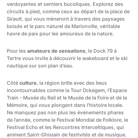
verdoyantes et sentiers bucoliques. Explorez des
circuits à pied, comme ceux au départ de la place de
Sirault, qui vous mèneront à travers des paysages
boisés et le parc naturel de Marionville, véritable
havre de paix pour les amoureux de la nature.
Pour les
amateurs de sensations
, le Dock 79 à
Tertre vous invite à découvrir le wakeboard et le ski
nautique sur son plan d'eau.
Côté
culture
, la région brille avec des lieux
incontournables comme la Tour Ockegem, l’Espace
Train - Musée du Rail et le Musée de la Foire et de la
Mémoire, qui vous plongent dans l’histoire locale.
Ne manquez pas non plus les événements phares
de l’année, comme le Festival Mondial de Folklore, le
Festival Echo et les Rencontres Interceltiques, qui
animent Saint-Ghislain de festivités et de musique.