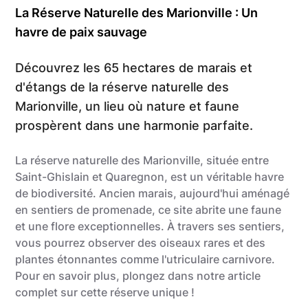
La Réserve Naturelle des Marionville : Un
havre de paix sauvage
Découvrez les 65 hectares de marais et
d'étangs de la réserve naturelle des
Marionville, un lieu où nature et faune
prospèrent dans une harmonie parfaite.
La réserve naturelle des Marionville, située entre
Saint-Ghislain et Quaregnon, est un véritable havre
de biodiversité. Ancien marais, aujourd'hui aménagé
en sentiers de promenade, ce site abrite une faune
et une flore exceptionnelles. À travers ses sentiers,
vous pourrez observer des oiseaux rares et des
plantes étonnantes comme l'utriculaire carnivore.
Pour en savoir plus, plongez dans notre article
complet sur cette réserve unique !