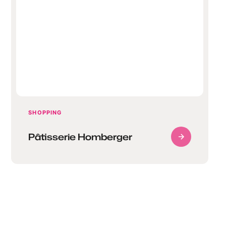
Pâtisserie Homberger
SHOPPING
Pâtisserie Homberger