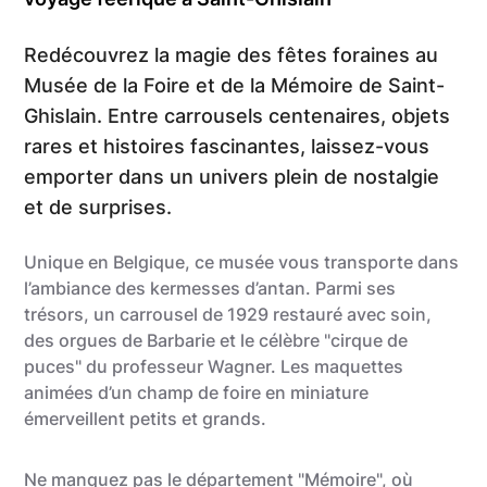
Redécouvrez la magie des fêtes foraines au
Musée de la Foire et de la Mémoire de Saint-
Ghislain. Entre carrousels centenaires, objets
rares et histoires fascinantes, laissez-vous
emporter dans un univers plein de nostalgie
et de surprises.
Unique en Belgique, ce musée vous transporte dans
l’ambiance des kermesses d’antan. Parmi ses
trésors, un carrousel de 1929 restauré avec soin,
des orgues de Barbarie et le célèbre "cirque de
puces" du professeur Wagner. Les maquettes
animées d’un champ de foire en miniature
émerveillent petits et grands.
Ne manquez pas le département "Mémoire", où