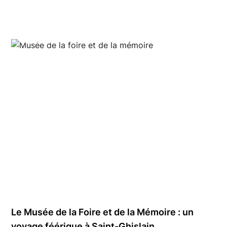
Ludivine Fasseu
Le Musée de la Foire et de la Mémoire : un
voyage féérique à Saint-Ghislain