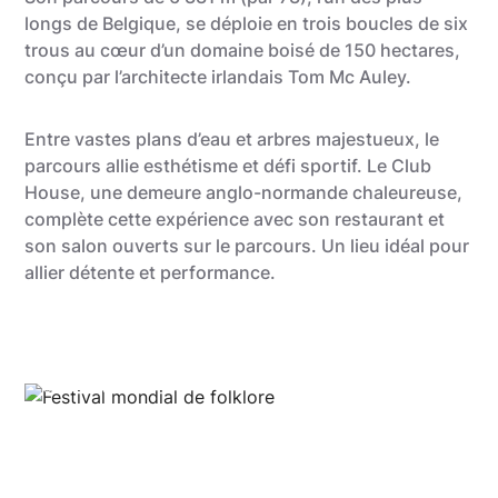
longs de Belgique, se déploie en trois boucles de six
trous au cœur d’un domaine boisé de 150 hectares,
conçu par l’architecte irlandais Tom Mc Auley.
Entre vastes plans d’eau et arbres majestueux, le
parcours allie esthétisme et défi sportif. Le Club
House, une demeure anglo-normande chaleureuse,
complète cette expérience avec son restaurant et
son salon ouverts sur le parcours. Un lieu idéal pour
allier détente et performance.
Daniel Coustry