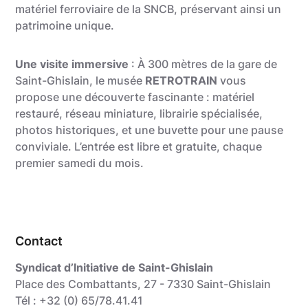
matériel ferroviaire de la SNCB, préservant ainsi un
patrimoine unique.
Une visite immersive
: À 300 mètres de la gare de
Saint-Ghislain, le musée
RETROTRAIN
vous
propose une découverte fascinante : matériel
restauré, réseau miniature, librairie spécialisée,
photos historiques, et une buvette pour une pause
conviviale. L’entrée est libre et gratuite, chaque
premier samedi du mois.
Contact
Syndicat d’Initiative de Saint-Ghislain
Place des Combattants, 27 - 7330 Saint-Ghislain
Tél : +32 (0) 65/78.41.41