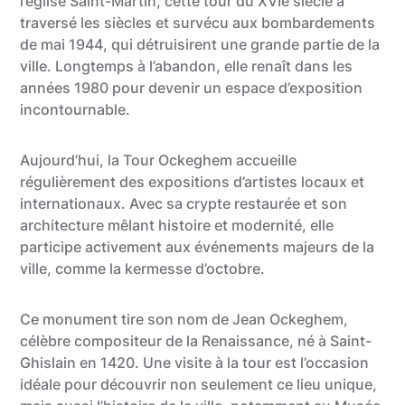
l’église Saint-Martin, cette tour du XVIe siècle a
traversé les siècles et survécu aux bombardements
de mai 1944, qui détruisirent une grande partie de la
ville. Longtemps à l’abandon, elle renaît dans les
années 1980 pour devenir un espace d’exposition
incontournable.
Aujourd’hui, la Tour Ockeghem accueille
régulièrement des expositions d’artistes locaux et
internationaux. Avec sa crypte restaurée et son
architecture mêlant histoire et modernité, elle
participe activement aux événements majeurs de la
ville, comme la kermesse d’octobre.
Ce monument tire son nom de Jean Ockeghem,
célèbre compositeur de la Renaissance, né à Saint-
Ghislain en 1420. Une visite à la tour est l’occasion
idéale pour découvrir non seulement ce lieu unique,