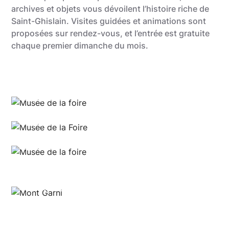
archives et objets vous dévoilent l’histoire riche de
Saint-Ghislain. Visites guidées et animations sont
proposées sur rendez-vous, et l’entrée est gratuite
chaque premier dimanche du mois.
Gregory Mathelot
Gregory Mathelot
Ludivine Fasseu
Virginie Delattre