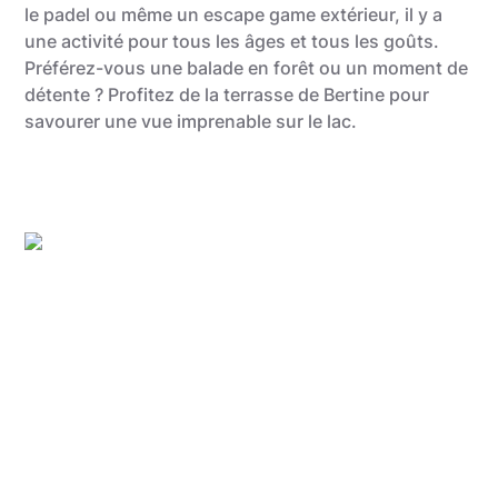
le padel ou même un escape game extérieur, il y a
une activité pour tous les âges et tous les goûts.
Préférez-vous une balade en forêt ou un moment de
détente ? Profitez de la terrasse de Bertine pour
savourer une vue imprenable sur le lac.
Gregory Mathelot