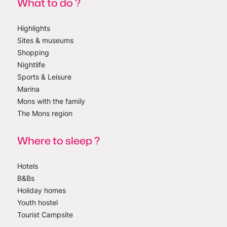
What to do ?
Highlights
Sites & museums
Shopping
Nightlife
Sports & Leisure
Marina
Mons with the family
The Mons region
Where to sleep ?
Hotels
B&Bs
Holiday homes
Youth hostel
Tourist Campsite