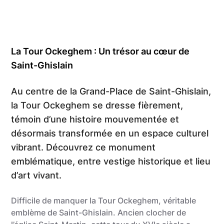
La Tour Ockeghem : Un trésor au cœur de
Saint-Ghislain
Au centre de la Grand-Place de Saint-Ghislain,
la Tour Ockeghem se dresse fièrement,
témoin d’une histoire mouvementée et
désormais transformée en un espace culturel
vibrant. Découvrez ce monument
emblématique, entre vestige historique et lieu
d’art vivant.
Difficile de manquer la Tour Ockeghem, véritable
emblème de Saint-Ghislain. Ancien clocher de