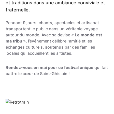
et traditions dans une ambiance conviviale et
fraternelle.
Pendant 9 jours, chants, spectacles et artisanat
transportent le public dans un véritable voyage
autour du monde. Avec sa devise
« Le monde est
ma tribu »
, l’événement célèbre l’amitié et les
échanges culturels, soutenus par des familles
locales qui accueillent les artistes.
Rendez-vous en mai pour ce festival unique
qui fait
battre le cœur de Saint-Ghislain !
Retrotrain