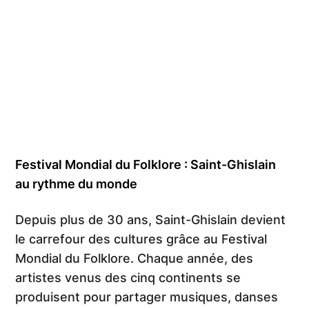
Festival Mondial du Folklore : Saint-Ghislain
au rythme du monde
Depuis plus de 30 ans, Saint-Ghislain devient
le carrefour des cultures grâce au Festival
Mondial du Folklore. Chaque année, des
artistes venus des cinq continents se
produisent pour partager musiques, danses