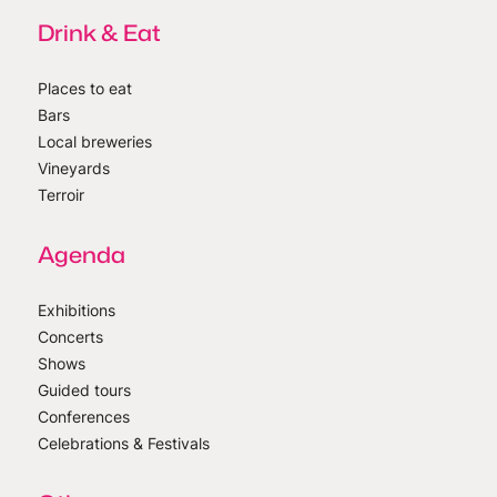
Drink & Eat
Places to eat
Bars
Local breweries
Vineyards
Terroir
Agenda
Exhibitions
Concerts
Shows
Guided tours
Conferences
Celebrations & Festivals