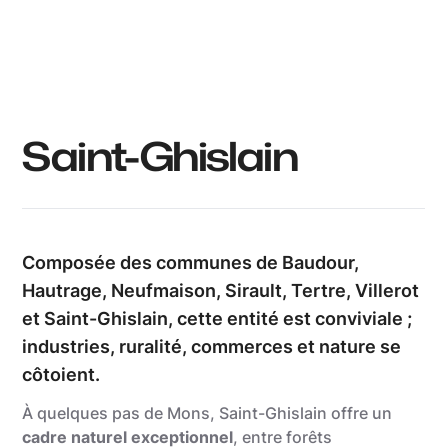
Grégory Mathelot
Saint-Ghislain
Composée des communes de Baudour,
Hautrage, Neufmaison, Sirault, Tertre, Villerot
et Saint-Ghislain, cette entité est conviviale ;
industries, ruralité, commerces et nature se
côtoient.
À quelques pas de Mons, Saint-Ghislain offre un
cadre naturel exceptionnel
, entre forêts