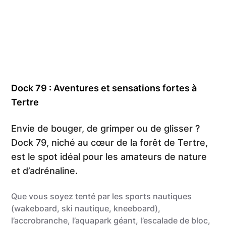
Dock 79 : Aventures et sensations fortes à
Tertre
Envie de bouger, de grimper ou de glisser ?
Dock 79, niché au cœur de la forêt de Tertre,
est le spot idéal pour les amateurs de nature
et d’adrénaline.
Que vous soyez tenté par les sports nautiques
(wakeboard, ski nautique, kneeboard),
l’accrobranche, l’aquapark géant, l’escalade de bloc,