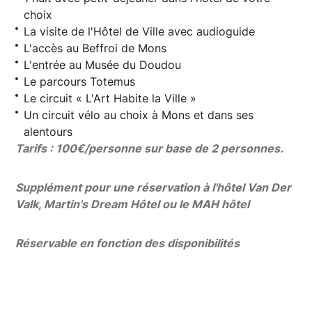
choix
La visite de l'Hôtel de Ville avec audioguide
L'accès au Beffroi de Mons
L'entrée au Musée du Doudou
Le parcours Totemus
Le circuit « L'Art Habite la Ville »
Un circuit vélo au choix à Mons et dans ses
alentours
Tarifs : 100€/personne sur base de 2 personnes.
Supplément pour une réservation à l'hôtel Van Der
Valk, Martin's Dream Hôtel ou le MAH hôtel
Réservable en fonction des disponibilités