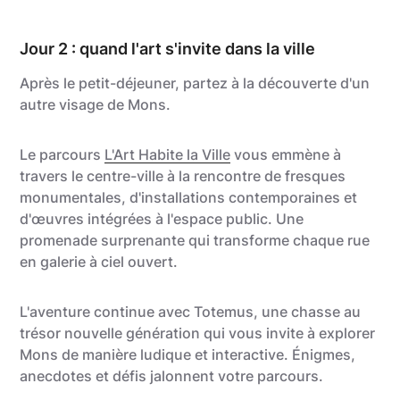
Jour 2 : quand l'art s'invite dans la ville
Après le petit-déjeuner, partez à la découverte d'un
autre visage de Mons.
Le parcours
L'Art Habite la Ville
vous emmène à
travers le centre-ville à la rencontre de fresques
monumentales, d'installations contemporaines et
d'œuvres intégrées à l'espace public. Une
promenade surprenante qui transforme chaque rue
en galerie à ciel ouvert.
L'aventure continue avec Totemus, une chasse au
trésor nouvelle génération qui vous invite à explorer
Mons de manière ludique et interactive. Énigmes,
anecdotes et défis jalonnent votre parcours.