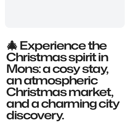
🎄 Experience the
Christmas spirit in
Mons: a cosy stay,
an atmospheric
Christmas market,
and a charming city
discovery.