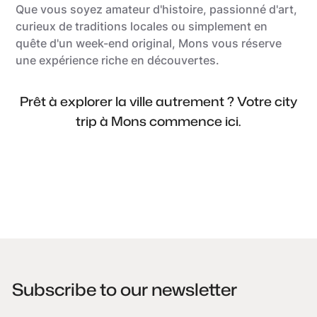
Que vous soyez amateur d'histoire, passionné d'art,
curieux de traditions locales ou simplement en
quête d'un week-end original, Mons vous réserve
une expérience riche en découvertes.
Prêt à explorer la ville autrement ? Votre city
trip à Mons commence ici.
Subscribe to our newsletter