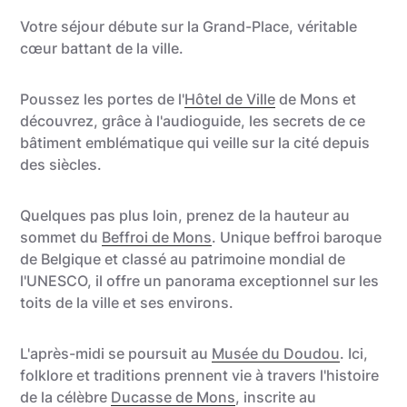
Votre séjour débute sur la Grand-Place, véritable
cœur battant de la ville.
Poussez les portes de l'
Hôtel de Ville
de Mons et
découvrez, grâce à l'audioguide, les secrets de ce
bâtiment emblématique qui veille sur la cité depuis
des siècles.
Quelques pas plus loin, prenez de la hauteur au
sommet du
Beffroi de Mons
. Unique beffroi baroque
de Belgique et classé au patrimoine mondial de
l'UNESCO, il offre un panorama exceptionnel sur les
toits de la ville et ses environs.
L'après-midi se poursuit au
Musée du Doudou
. Ici,
folklore et traditions prennent vie à travers l'histoire
de la célèbre
Ducasse de Mons
, inscrite au