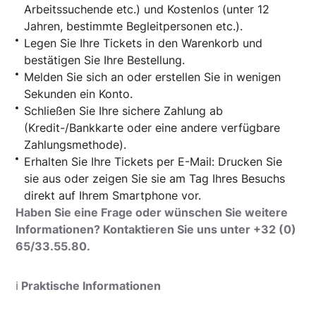
Arbeitssuchende etc.) und Kostenlos (unter 12
Jahren, bestimmte Begleitpersonen etc.).
Legen Sie Ihre Tickets in den Warenkorb und
bestätigen Sie Ihre Bestellung.
Melden Sie sich an oder erstellen Sie in wenigen
Sekunden ein Konto.
Schließen Sie Ihre sichere Zahlung ab
(Kredit-/Bankkarte oder eine andere verfügbare
Zahlungsmethode).
Erhalten Sie Ihre Tickets per E-Mail: Drucken Sie
sie aus oder zeigen Sie sie am Tag Ihres Besuchs
direkt auf Ihrem Smartphone vor.
Haben Sie eine Frage oder wünschen Sie weitere
Informationen? Kontaktieren Sie uns unter +32 (0)
65/33.55.80.
ℹ️
Praktische Informationen