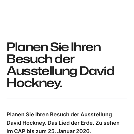
Utopix_Hyacinthe
Planen Sie Ihren
Besuch der
Ausstellung David
Hockney.
Planen Sie Ihren Besuch der Ausstellung
David Hockney. Das Lied der Erde. Zu sehen
im CAP bis zum 25. Januar 2026.