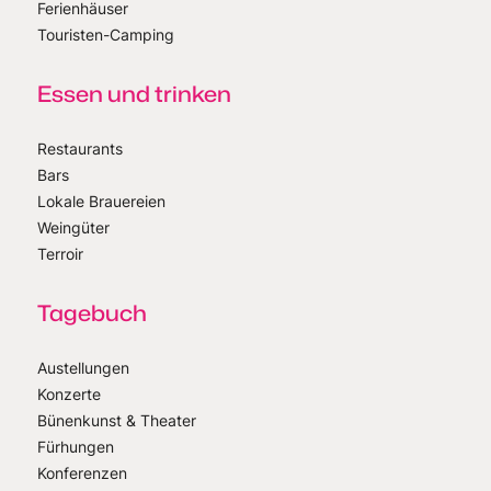
Ferienhäuser
Touristen-Camping
Essen und trinken
Restaurants
Bars
Lokale Brauereien
Weingüter
Terroir
Tagebuch
Austellungen
Konzerte
Bünenkunst & Theater
Fürhungen
Konferenzen