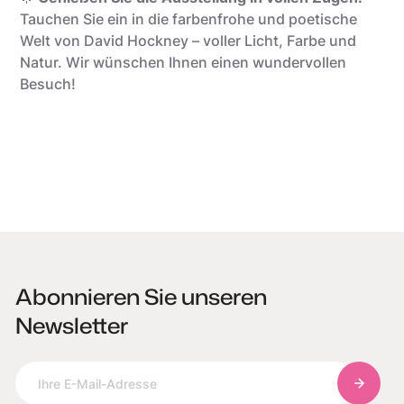
Tauchen Sie ein in die farbenfrohe und poetische
Welt von David Hockney – voller Licht, Farbe und
Natur. Wir wünschen Ihnen einen wundervollen
Besuch!
Abonnieren Sie unseren
Newsletter
Abonnie