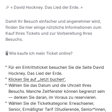
🎉 « David Hockney. Das Lied der Erde. »
Damit Ihr Besuch einfacher und angenehmer wird,
finden Sie hier einige nützliche Informationen zum
Kauf Ihres Tickets und zur Vorbereitung Ihres
Besuchs.
🖥️ Wie kaufe ich mein Ticket online?
Für ein Eintrittsticket besuchen Sie die Seite
David
Hockney. Das Lied der Erde.
Klicken Sie auf „Jetzt buchen“.
Wählen Sie das Datum und die Uhrzeit Ihres
Besuchs. Manche Zeitfenster können begrenzt sein
— denken Sie daran, im Voraus zu reservieren.
Wählen Sie die Ticketkategorie: Erwachsener,
Senior, Ermäßigter Tarif (Studierende, Senior*innen,