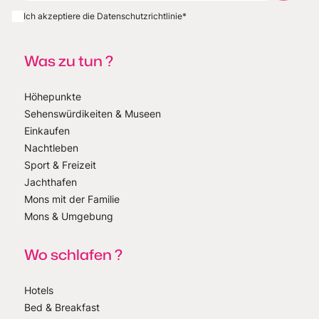
Ich akzeptiere die Datenschutzrichtlinie
*
Was zu tun ?
Höhepunkte
Sehenswürdikeiten & Museen
Einkaufen
Nachtleben
Sport & Freizeit
Jachthafen
Mons mit der Familie
Mons & Umgebung
Wo schlafen ?
Hotels
Bed & Breakfast