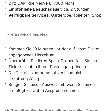
Ort:
CAP, Rue Neuve 8, 7000 Mons
Empfohlene Besuchsdauer:
ca. 2 Stunden
Verfügbare Services:
Garderobe, Toiletten, Shop
📌
Nützliche Hinweise
Kommen Sie 10 Minuten vor der auf Ihrem Ticket
angegebenen Uhrzeit an.
Überprüfen Sie Ihren Spam-Ordner, falls Sie Ihre
Tickets nicht in Ihrem Posteingang finden.
Die Tickets sind personalisiert und nicht
erstattungsfähig.
Bringen Sie einen Ausweis mit, wenn Sie einen
ermäßigten Tarif in Anspruch nehmen.
🌟
Genießen Sie die Ausstellung in vollen Zügen.