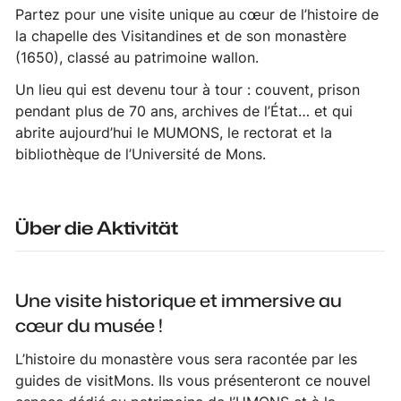
Partez pour une visite unique au cœur de l’histoire de
la chapelle des Visitandines et de son monastère
(1650), classé au patrimoine wallon.
Un lieu qui est devenu tour à tour : couvent, prison
pendant plus de 70 ans, archives de l’État… et qui
abrite aujourd’hui le MUMONS, le rectorat et la
bibliothèque de l’Université de Mons.
Über die Aktivität
Une visite historique et immersive au
cœur du musée !
L’histoire du monastère vous sera racontée par les
guides de visitMons. Ils vous présenteront ce nouvel