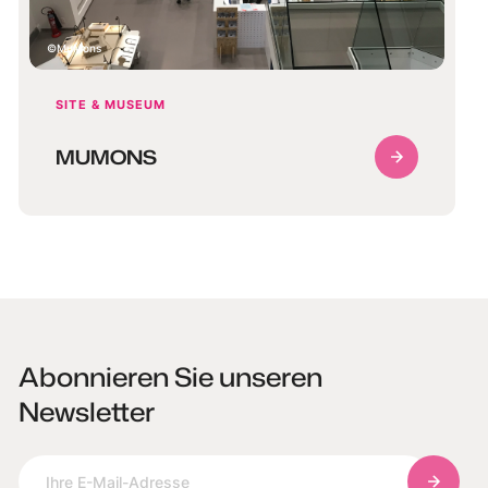
MuMons
SITE & MUSEUM
MUMONS
Abonnieren Sie unseren
Newsletter