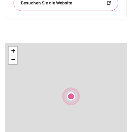
Besuchen Sie die Website
+
−