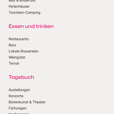
Bed & Breakfast
Ferienhäuser
Touristen-Camping
Essen und trinken
Restaurants
Bars
Lokale Brauereien
Weingüter
Terroir
Tagebuch
Austellungen
Konzerte
Bünenkunst & Theater
Fürhungen