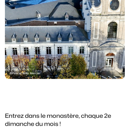
Pascal-Willy Mercier
Entrez dans le monastère, chaque 2e
dimanche du mois !