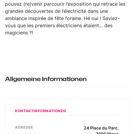
pouvez (re)venir parcourir l’exposition qui retrace les
grandes découvertes de l’électricité dans une
ambiance inspirée de fête foraine. Hé oui ! Saviez-
vous que les premiers électriciens étaient… des
magiciens ?!
Allgemeine Informationen
KONTAKTINFORMATIONEN
ADRESSE
24
Place du Parc
,
7000
Mons