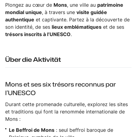
Plongez au cœur de
Mons
, une ville au
patrimoine
mondial unique
, à travers une
visite guidée
authentique
et captivante. Partez à la découverte de
son identité, de ses
lieux emblématiques
et de ses
trésors inscrits à l’UNESCO
.
Über die Aktivität
Mons et ses six trésors reconnus par
l’UNESCO
Durant cette promenade culturelle, explorez les sites
et traditions qui font la renommée internationale de
Mons :
Le Beffroi de Mons
: seul beffroi baroque de