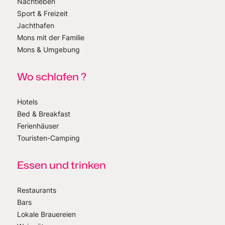
Nachtleben
Sport & Freizeit
Jachthafen
Mons mit der Familie
Mons & Umgebung
Wo schlafen ?
Hotels
Bed & Breakfast
Ferienhäuser
Touristen-Camping
Essen und trinken
Restaurants
Bars
Lokale Brauereien