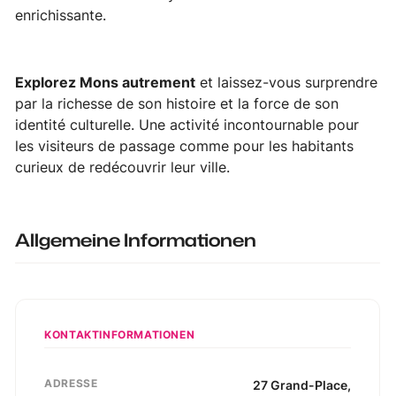
enrichissante.
Explorez Mons autrement
et laissez-vous surprendre
par la richesse de son histoire et la force de son
identité culturelle. Une activité incontournable pour
les visiteurs de passage comme pour les habitants
curieux de redécouvrir leur ville.
Allgemeine Informationen
KONTAKTINFORMATIONEN
ADRESSE
27
Grand-Place
,