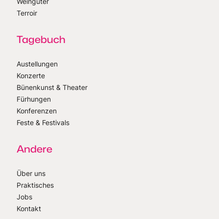
Weingüter
Terroir
Tagebuch
Austellungen
Konzerte
Bünenkunst & Theater
Fürhungen
Konferenzen
Feste & Festivals
Andere
Über uns
Praktisches
Jobs
Kontakt