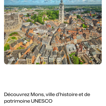
Chris Chevalier
Découvrez Mons, ville d’histoire et de
patrimoine UNESCO