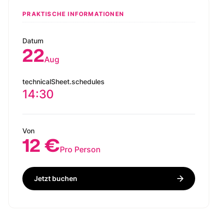
PRAKTISCHE INFORMATIONEN
Datum
22
Aug
technicalSheet.schedules
14:30
Von
12 €
Pro Person
Jetzt buchen