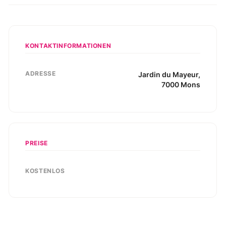
KONTAKTINFORMATIONEN
ADRESSE
Jardin du Mayeur
,
7000
Mons
PREISE
KOSTENLOS