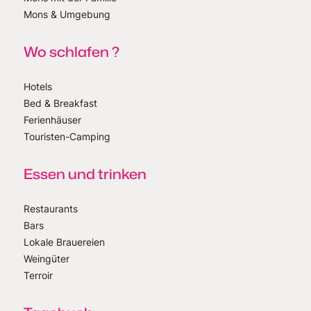
Mons & Umgebung
Wo schlafen ?
Hotels
Bed & Breakfast
Ferienhäuser
Touristen-Camping
Essen und trinken
Restaurants
Bars
Lokale Brauereien
Weingüter
Terroir