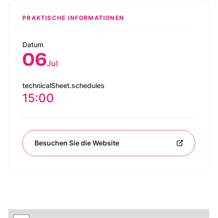
PRAKTISCHE INFORMATIONEN
Datum
06
Jul
technicalSheet.schedules
15:00
Besuchen Sie die Website