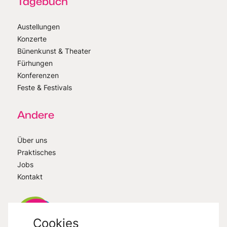
Tagebuch
Austellungen
Konzerte
Bünenkunst & Theater
Fürhungen
Konferenzen
Feste & Festivals
Andere
Über uns
Praktisches
Jobs
Kontakt
Cookies