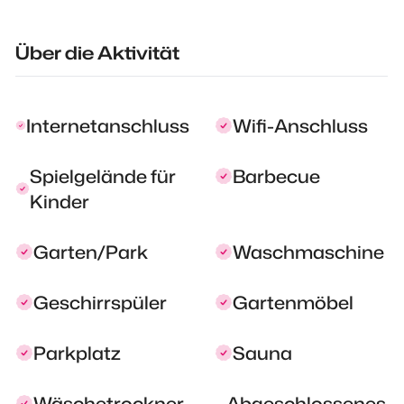
Über die Aktivität
Internetanschluss
Wifi-Anschluss
Spielgelände für
Barbecue
Kinder
Garten/Park
Waschmaschine
Geschirrspüler
Gartenmöbel
Parkplatz
Sauna
Wäschetrockner
Abgeschlossenes