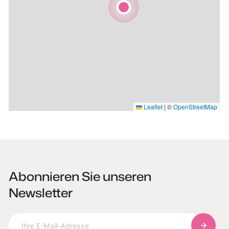
Leaflet
|
©
OpenStreetMap
Abonnieren Sie unseren
Newsletter