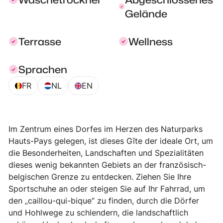
Gelände
Terrasse
Wellness
Sprachen
FR
NL
EN
Im Zentrum eines Dorfes im Herzen des Naturparks
Hauts-Pays gelegen, ist dieses Gîte der ideale Ort, um
die Besonderheiten, Landschaften und Spezialitäten
dieses wenig bekannten Gebiets an der französisch-
belgischen Grenze zu entdecken. Ziehen Sie Ihre
Sportschuhe an oder steigen Sie auf Ihr Fahrrad, um
den „caillou-qui-bique“ zu finden, durch die Dörfer
und Hohlwege zu schlendern, die landschaftlich