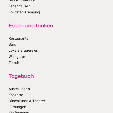
Ferienhäuser
Touristen-Camping
Essen und trinken
Restaurants
Bars
Lokale Brauereien
Weingüter
Terroir
Tagebuch
Austellungen
Konzerte
Bünenkunst & Theater
Fürhungen
Konferenzen