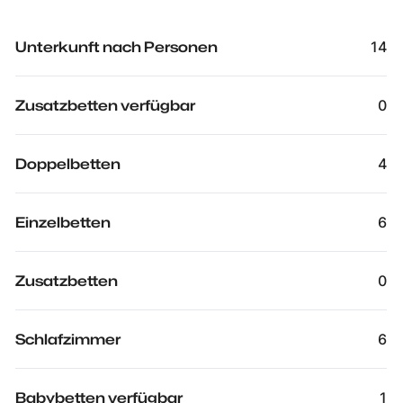
Unterkunft nach Personen
14
Zusatzbetten verfügbar
0
Doppelbetten
4
Einzelbetten
6
Zusatzbetten
0
Schlafzimmer
6
Babybetten verfügbar
1