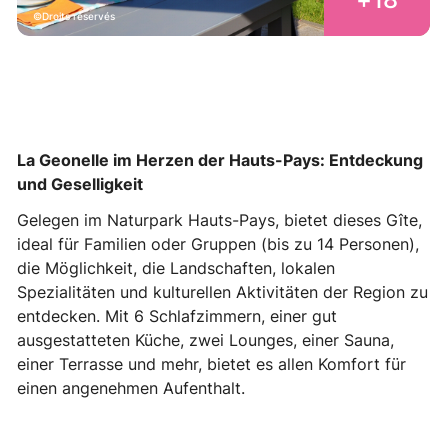
Droits réservés
La Geonelle im Herzen der Hauts-Pays: Entdeckung
und Geselligkeit
Gelegen im Naturpark Hauts-Pays, bietet dieses Gîte,
ideal für Familien oder Gruppen (bis zu 14 Personen),
die Möglichkeit, die Landschaften, lokalen
Spezialitäten und kulturellen Aktivitäten der Region zu
entdecken. Mit 6 Schlafzimmern, einer gut
ausgestatteten Küche, zwei Lounges, einer Sauna,
einer Terrasse und mehr, bietet es allen Komfort für
einen angenehmen Aufenthalt.