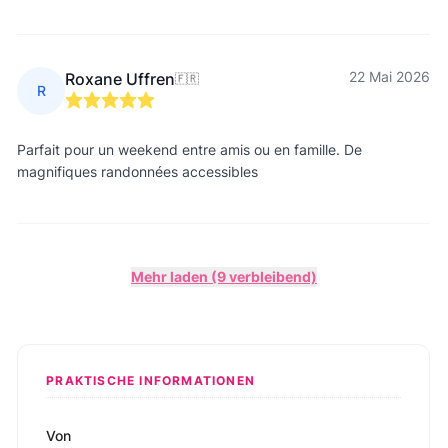
22 Mai 2026
Roxane Uffren
🇫🇷
R
Parfait pour un weekend entre amis ou en famille. De
magnifiques randonnées accessibles
Mehr laden (9 verbleibend)
PRAKTISCHE INFORMATIONEN
Von