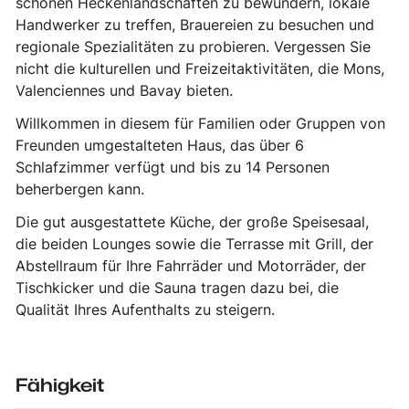
schönen Heckenlandschaften zu bewundern, lokale
Handwerker zu treffen, Brauereien zu besuchen und
regionale Spezialitäten zu probieren. Vergessen Sie
nicht die kulturellen und Freizeitaktivitäten, die Mons,
Valenciennes und Bavay bieten.
Willkommen in diesem für Familien oder Gruppen von
Freunden umgestalteten Haus, das über 6
Schlafzimmer verfügt und bis zu 14 Personen
beherbergen kann.
Die gut ausgestattete Küche, der große Speisesaal,
die beiden Lounges sowie die Terrasse mit Grill, der
Abstellraum für Ihre Fahrräder und Motorräder, der
Tischkicker und die Sauna tragen dazu bei, die
Qualität Ihres Aufenthalts zu steigern.
Fähigkeit