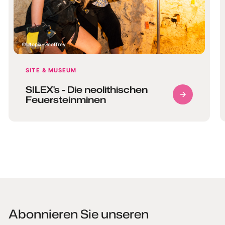
Utopix-Geoffrey
SITE & MUSEUM
SILEX's - Die neolithischen
Feuersteinminen
Abonnieren Sie unseren