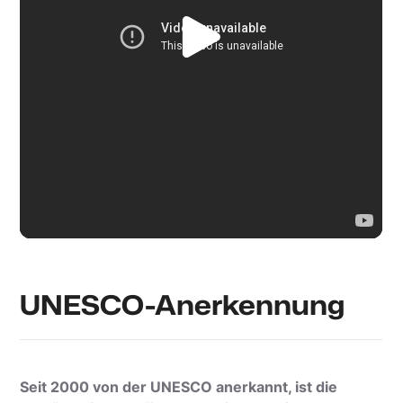
Utopix-Geoffrey
UNESCO-Anerkennung
Seit 2000 von der UNESCO anerkannt, ist die