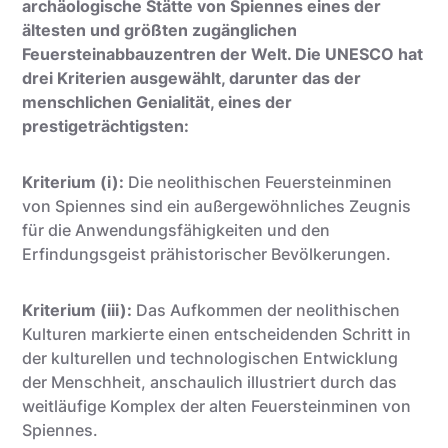
archäologische Stätte von Spiennes eines der
ältesten und größten zugänglichen
Feuersteinabbauzentren der Welt. Die UNESCO hat
drei Kriterien ausgewählt, darunter das der
menschlichen Genialität, eines der
prestigeträchtigsten:
Kriterium (i):
Die neolithischen Feuersteinminen
von Spiennes sind ein außergewöhnliches Zeugnis
für die Anwendungsfähigkeiten und den
Erfindungsgeist prähistorischer Bevölkerungen.
Kriterium (iii):
Das Aufkommen der neolithischen
Kulturen markierte einen entscheidenden Schritt in
der kulturellen und technologischen Entwicklung
der Menschheit, anschaulich illustriert durch das
weitläufige Komplex der alten Feuersteinminen von
Spiennes.