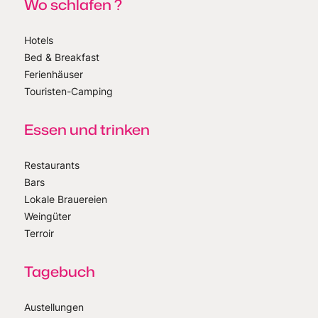
Wo schlafen ?
Hotels
Bed & Breakfast
Ferienhäuser
Touristen-Camping
Essen und trinken
Restaurants
Bars
Lokale Brauereien
Weingüter
Terroir
Tagebuch
Austellungen