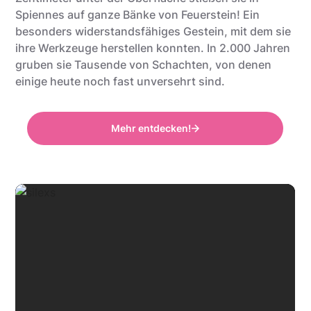
Spiennes auf ganze Bänke von Feuerstein! Ein
besonders widerstandsfähiges Gestein, mit dem sie
ihre Werkzeuge herstellen konnten. In 2.000 Jahren
gruben sie Tausende von Schachten, von denen
einige heute noch fast unversehrt sind.
Mehr entdecken!