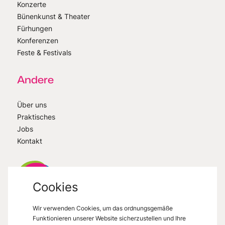
Konzerte
Bünenkunst & Theater
Fürhungen
Konferenzen
Feste & Festivals
Andere
Über uns
Praktisches
Jobs
Kontakt
Cookies
Wir verwenden Cookies, um das ordnungsgemäße
VisitMons
2026
- All right reserved
Funktionieren unserer Website sicherzustellen und Ihre