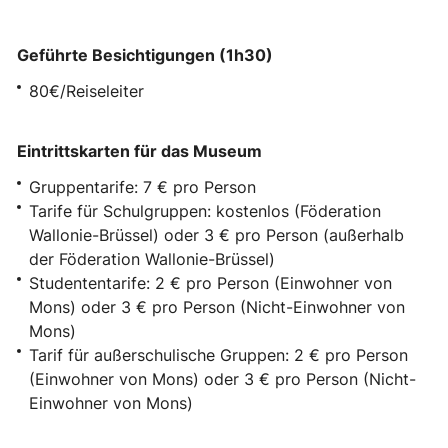
Geführte Besichtigungen (1h30)
80€/Reiseleiter
Eintrittskarten für das Museum
Gruppentarife: 7 € pro Person
Tarife für Schulgruppen: kostenlos (Föderation
Wallonie-Brüssel) oder 3 € pro Person (außerhalb
der Föderation Wallonie-Brüssel)
Studententarife: 2 € pro Person (Einwohner von
Mons) oder 3 € pro Person (Nicht-Einwohner von
Mons)
Tarif für außerschulische Gruppen: 2 € pro Person
(Einwohner von Mons) oder 3 € pro Person (Nicht-
Einwohner von Mons)