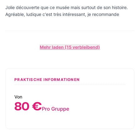
Jolie découverte que ce musée mais surtout de son histoire.
Agréable, ludique c'est très intéressant, je recommande
Mehr laden (15 verbleibend)
PRAKTISCHE INFORMATIONEN
Von
80 €
Pro Gruppe