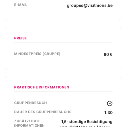
E-MAIL
groupes@visitmons.be
PREISE
MINDESTPREIS (GRUPPE)
80
€
PRAKTISCHE INFORMATIONEN
GRUPPENBESUCH
DAUER DES GRUPPENBESUCHS
1:30
ZUSÄTZLICHE
1,5-stündige Besichtigung
INFORMATIONEN