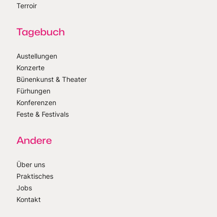
Terroir
Tagebuch
Austellungen
Konzerte
Bünenkunst & Theater
Fürhungen
Konferenzen
Feste & Festivals
Andere
Über uns
Praktisches
Jobs
Kontakt