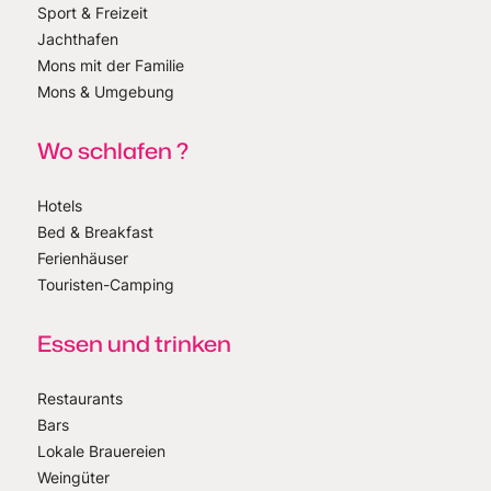
Sport & Freizeit
Jachthafen
Mons mit der Familie
Mons & Umgebung
Wo schlafen ?
Hotels
Bed & Breakfast
Ferienhäuser
Touristen-Camping
Essen und trinken
Restaurants
Bars
Lokale Brauereien
Weingüter