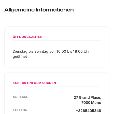
Allgemeine Informationen
ÖFFNUNGSZEITEN
Dienstag bis Sonntag von 10:00 bis 18:00 Uhr
geöffnet
KONTAKTINFORMATIONEN
ADRESSE
27
Grand Place
,
7000
Mons
TELEFON
+3265405346