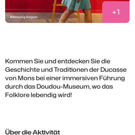
+
1
Amazing Belgium
Kommen Sie und entdecken Sie die
Geschichte und Traditionen der Ducasse
von Mons bei einer immersiven Führung
durch das Doudou-Museum, wo das
Folklore lebendig wird!
Über die Aktivität