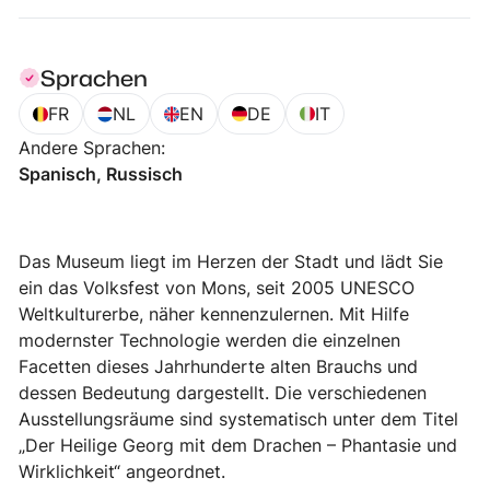
Sprachen
FR
NL
EN
DE
IT
Andere Sprachen
:
Spanisch, Russisch
Das Museum liegt im Herzen der Stadt und lädt Sie
ein das Volksfest von Mons, seit 2005 UNESCO
Weltkulturerbe, näher kennenzulernen. Mit Hilfe
modernster Technologie werden die einzelnen
Facetten dieses Jahrhunderte alten Brauchs und
dessen Bedeutung dargestellt. Die verschiedenen
Ausstellungsräume sind systematisch unter dem Titel
„Der Heilige Georg mit dem Drachen – Phantasie und
Wirklichkeit“ angeordnet.