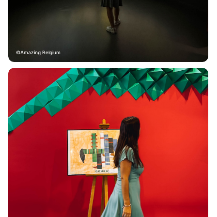
Amazing Belgium