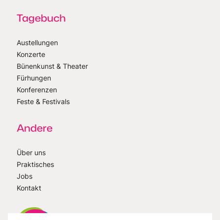
Tagebuch
Austellungen
Konzerte
Bünenkunst & Theater
Fürhungen
Konferenzen
Feste & Festivals
Andere
Über uns
Praktisches
Jobs
Kontakt