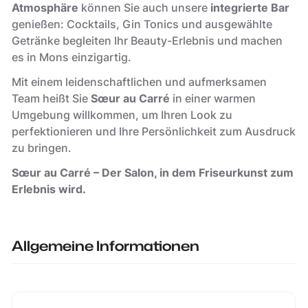
Atmosphäre
können Sie auch unsere
integrierte Bar
genießen: Cocktails, Gin Tonics und ausgewählte
Getränke begleiten Ihr Beauty-Erlebnis und machen
es in Mons einzigartig.
Mit einem leidenschaftlichen und aufmerksamen
Team heißt Sie
Sœur au Carré
in einer warmen
Umgebung willkommen, um Ihren Look zu
perfektionieren und Ihre Persönlichkeit zum Ausdruck
zu bringen.
Sœur au Carré – Der Salon, in dem Friseurkunst zum
Erlebnis wird.
Allgemeine Informationen