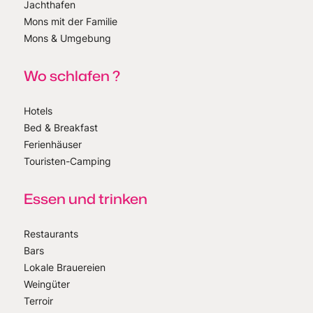
Jachthafen
Mons mit der Familie
Mons & Umgebung
Wo schlafen ?
Hotels
Bed & Breakfast
Ferienhäuser
Touristen-Camping
Essen und trinken
Restaurants
Bars
Lokale Brauereien
Weingüter
Terroir