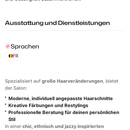
Ausstattung und Dienstleistungen
Sprachen
FR
Spezialisiert auf
große Haarveränderungen
, bietet
der Salon:
Moderne, individuell angepasste Haarschnitte
Kreative Färbungen und Restylings
Professionelle Beratung für deinen persönlichen
Stil
In einer
chic, ethnisch und jazzy inspirierten