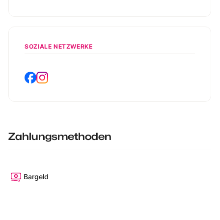
SOZIALE NETZWERKE
Zahlungsmethoden
Bargeld