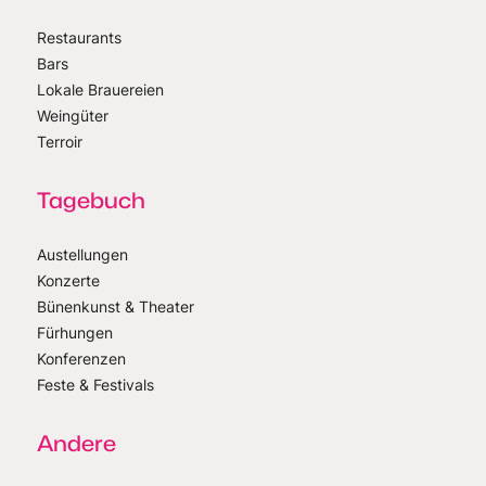
Restaurants
Bars
Lokale Brauereien
Weingüter
Terroir
Tagebuch
Austellungen
Konzerte
Bünenkunst & Theater
Fürhungen
Konferenzen
Feste & Festivals
Andere