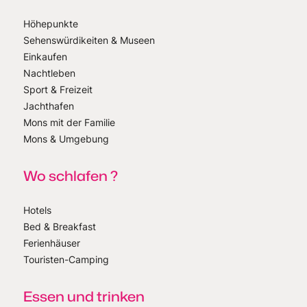
Höhepunkte
Sehenswürdikeiten & Museen
Einkaufen
Nachtleben
Sport & Freizeit
Jachthafen
Mons mit der Familie
Mons & Umgebung
Wo schlafen ?
Hotels
Bed & Breakfast
Ferienhäuser
Touristen-Camping
Essen und trinken