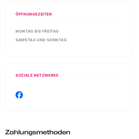
ÖFFNUNGSZEITEN
MONTAG BIS FREITAG
SAMSTAG UND SONNTAG
SOZIALE NETZWERKE
Zahlungsmethoden