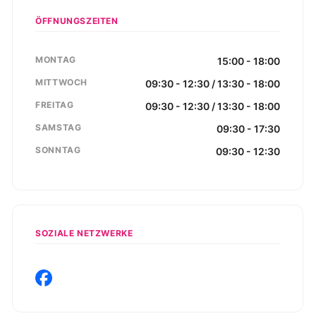
ÖFFNUNGSZEITEN
MONTAG
15:00 - 18:00
MITTWOCH
09:30 - 12:30 / 13:30 - 18:00
FREITAG
09:30 - 12:30 / 13:30 - 18:00
SAMSTAG
09:30 - 17:30
SONNTAG
09:30 - 12:30
SOZIALE NETZWERKE