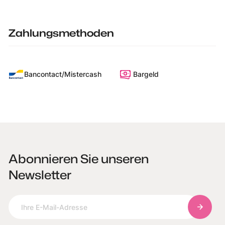
Zahlungsmethoden
Bancontact/Mistercash
Bargeld
Abonnieren Sie unseren
Newsletter
Abonnie