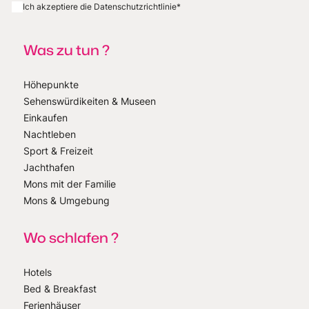
Ich akzeptiere die Datenschutzrichtlinie
*
Was zu tun ?
Höhepunkte
Sehenswürdikeiten & Museen
Einkaufen
Nachtleben
Sport & Freizeit
Jachthafen
Mons mit der Familie
Mons & Umgebung
Wo schlafen ?
Hotels
Bed & Breakfast
Ferienhäuser