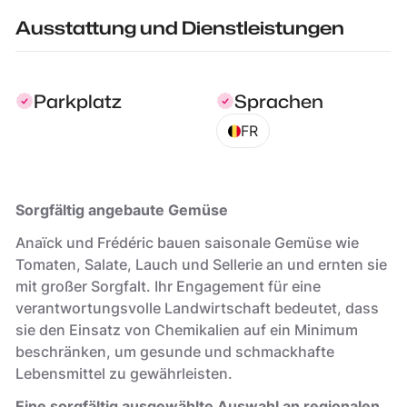
Ausstattung und Dienstleistungen
Parkplatz
Sprachen
FR
Sorgfältig angebaute Gemüse
Anaïck und Frédéric bauen saisonale Gemüse wie
Tomaten, Salate, Lauch und Sellerie an und ernten sie
mit großer Sorgfalt. Ihr Engagement für eine
verantwortungsvolle Landwirtschaft bedeutet, dass
sie den Einsatz von Chemikalien auf ein Minimum
beschränken, um gesunde und schmackhafte
Lebensmittel zu gewährleisten.
Eine sorgfältig ausgewählte Auswahl an regionalen