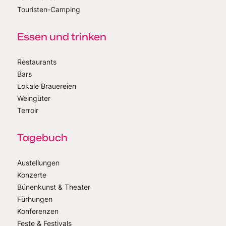
Touristen-Camping
Essen und trinken
Restaurants
Bars
Lokale Brauereien
Weingüter
Terroir
Tagebuch
Austellungen
Konzerte
Bünenkunst & Theater
Fürhungen
Konferenzen
Feste & Festivals