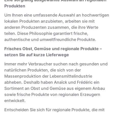
Produkten
Um Ihnen eine umfassende Auswahl an hochwertigen
lokalen Produkten anzubieten, arbeiten sie mit
anderen Produzenten zusammen, die ihre Werte
teilen. Diese Philosophie garantiert frische,
authentische und umweltfreundliche Produkte.
Frisches Obst, Gemüse und regionale Produkte –
setzen Sie auf kurze Lieferwege
Immer mehr Verbraucher suchen nach gesunden und
natürlichen Produkten, die sich von der
Massenproduktion der Lebensmittelindustrie
abheben. Deshalb haben Anaïck und Frédéric ein
Sortiment an Obst und Gemüse aus eigenem Anbau
sowie frische Produkte von regionalen Erzeugern
entwickelt.
Entscheiden Sie sich für regionale Produkte, die mit