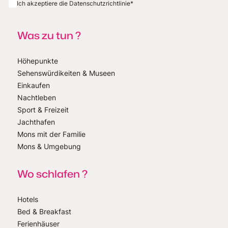
Ich akzeptiere die Datenschutzrichtlinie
*
Was zu tun ?
Höhepunkte
Sehenswürdikeiten & Museen
Einkaufen
Nachtleben
Sport & Freizeit
Jachthafen
Mons mit der Familie
Mons & Umgebung
Wo schlafen ?
Hotels
Bed & Breakfast
Ferienhäuser