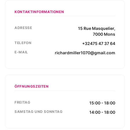
KONTAKTINFORMATIONEN
ADRESSE
15
Rue Masquelier
,
7000
Mons
TELEFON
+32475 47 37 64
E-MAIL
richardmiller1070@gmail.com
ÖFFNUNGSZEITEN
FREITAG
15:00 - 18:00
SAMSTAG UND SONNTAG
14:00 - 18:00