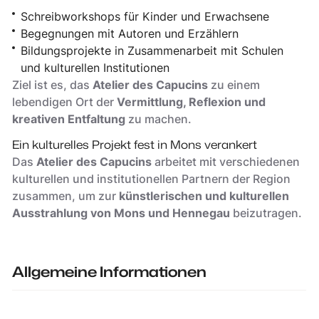
Schreibworkshops für Kinder und Erwachsene
Begegnungen mit Autoren und Erzählern
Bildungsprojekte in Zusammenarbeit mit Schulen
und kulturellen Institutionen
Ziel ist es, das
Atelier des Capucins
zu einem
lebendigen Ort der
Vermittlung, Reflexion und
kreativen Entfaltung
zu machen.
Ein kulturelles Projekt fest in Mons verankert
Das
Atelier des Capucins
arbeitet mit verschiedenen
kulturellen und institutionellen Partnern der Region
zusammen, um zur
künstlerischen und kulturellen
Ausstrahlung von Mons und Hennegau
beizutragen.
Allgemeine Informationen