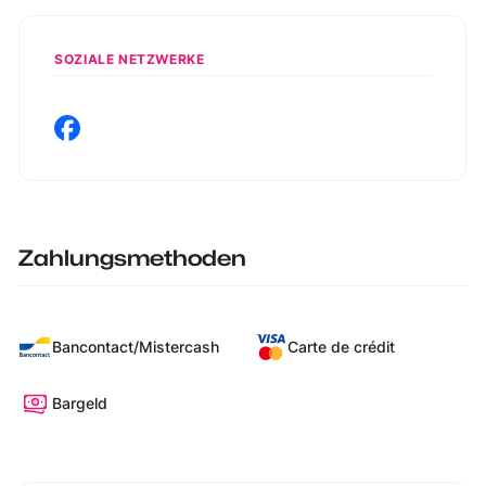
SOZIALE NETZWERKE
Zahlungsmethoden
Bancontact/Mistercash
Carte de crédit
Bargeld