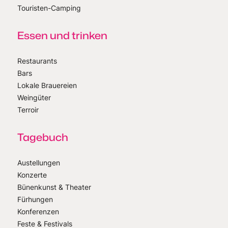
Touristen-Camping
Essen und trinken
Restaurants
Bars
Lokale Brauereien
Weingüter
Terroir
Tagebuch
Austellungen
Konzerte
Bünenkunst & Theater
Fürhungen
Konferenzen
Feste & Festivals