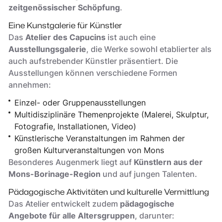
zeitgenössischer Schöpfung
.
Eine Kunstgalerie für Künstler
Das
Atelier des Capucins
ist auch eine
Ausstellungsgalerie
, die Werke sowohl etablierter als
auch aufstrebender Künstler präsentiert. Die
Ausstellungen können verschiedene Formen
annehmen:
Einzel- oder Gruppenausstellungen
Multidisziplinäre Themenprojekte (Malerei, Skulptur,
Fotografie, Installationen, Video)
Künstlerische Veranstaltungen im Rahmen der
großen Kulturveranstaltungen von Mons
Besonderes Augenmerk liegt auf
Künstlern aus der
Mons-Borinage-Region
und auf jungen Talenten.
Pädagogische Aktivitäten und kulturelle Vermittlung
Das Atelier entwickelt zudem
pädagogische
Angebote für alle Altersgruppen
, darunter: