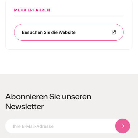
MEHR ERFAHREN
Besuchen Sie die Website
Abonnieren Sie unseren
Newsletter
Abonnie