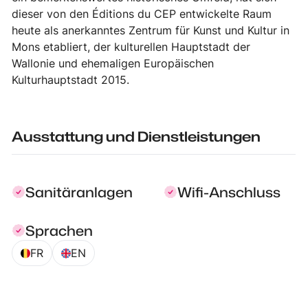
dieser von den Éditions du CEP entwickelte Raum
heute als anerkanntes Zentrum für Kunst und Kultur in
Mons etabliert, der kulturellen Hauptstadt der
Wallonie und ehemaligen Europäischen
Kulturhauptstadt 2015.
Ausstattung und Dienstleistungen
Sanitäranlagen
Wifi-Anschluss
Sprachen
FR
EN