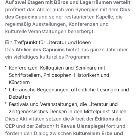
Auf zwei Etagen mit Büros und Lagerräumen verteilt
profitiert das Atelier auch von Synergien mit dem
Clos
des Capucins
und seiner restaurierten Kapelle, die
regelmäßig Ausstellungen, Konferenzen und
kulturelle Veranstaltungen beherbergt.
Ein Treffpunkt für Literatur und Ideen
Das
Atelier des Capucins
bietet das ganze Jahr über
ein vielfältiges kulturelles Programm:
Konferenzen, Kolloquien und Seminare mit
Schriftstellern, Philosophen, Historikern und
Künstlern
Literarische Begegnungen, öffentliche Lesungen und
Debatten
Festivals und Veranstaltungen, die Literatur und
zeitgenössisches Denken in den Mittelpunkt stellen
Diese Aktivitäten setzen die Arbeit der
Éditions du
CEP
und der Zeitschrift
Revue Ulenspiegel
fort und
fördern den Dialog zwischen
kulturellem Erbe und