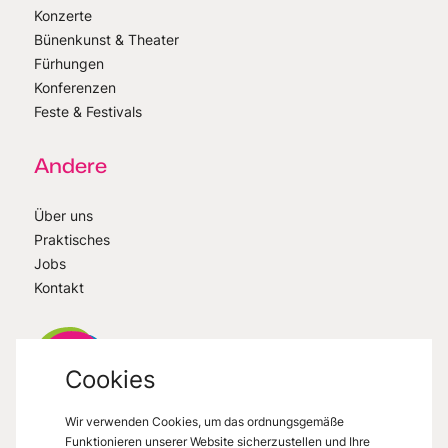
Konzerte
Bünenkunst & Theater
Fürhungen
Konferenzen
Feste & Festivals
Andere
Über uns
Praktisches
Jobs
Kontakt
Cookies
Wir verwenden Cookies, um das ordnungsgemäße
VisitMons
2026
- All right reserved
Funktionieren unserer Website sicherzustellen und Ihre