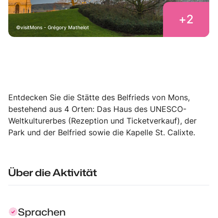
+
2
visitMons - Grégory Mathelot
Entdecken Sie die Stätte des Belfrieds von Mons,
bestehend aus 4 Orten: Das
Haus des UNESCO-
Weltkulturerbes
(Rezeption und Ticketverkauf), der
Park und der Belfried sowie die Kapelle St. Calixte.
Über die Aktivität
Sprachen