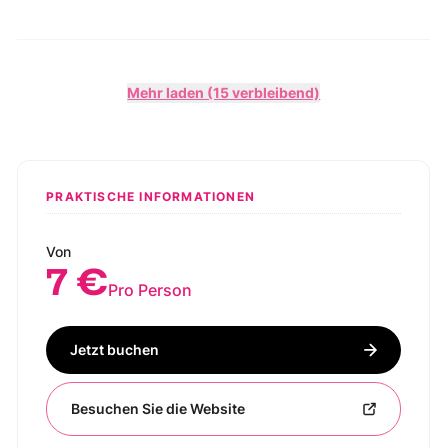
Mehr laden (15 verbleibend)
PRAKTISCHE INFORMATIONEN
Von
7 €
Pro Person
Jetzt buchen
Besuchen Sie die Website