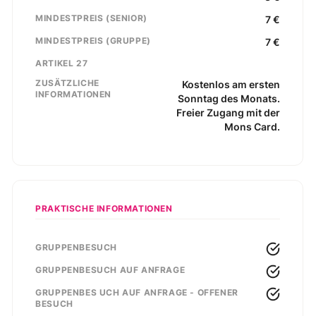
MINDESTPREIS (SENIOR)
7
€
MINDESTPREIS (GRUPPE)
7
€
ARTIKEL 27
ZUSÄTZLICHE
Kostenlos am ersten
INFORMATIONEN
Sonntag des Monats.
Freier Zugang mit der
Mons Card.
PRAKTISCHE INFORMATIONEN
GRUPPENBESUCH
GRUPPENBESUCH AUF ANFRAGE
GRUPPENBES UCH AUF ANFRAGE - OFFENER
BESUCH