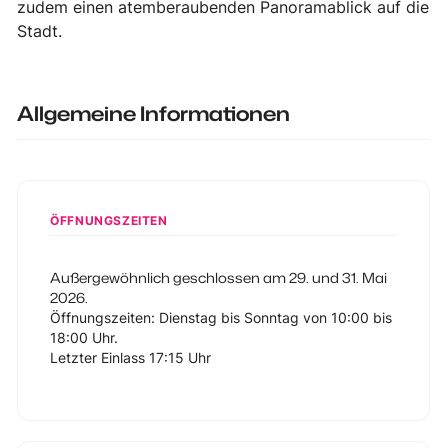
zudem einen atemberaubenden Panoramablick auf die
Stadt.
Allgemeine Informationen
ÖFFNUNGSZEITEN
Außergewöhnlich geschlossen am 29. und 31. Mai
2026.
Öffnungszeiten: Dienstag bis Sonntag von 10:00 bis
18:00 Uhr.
Letzter Einlass 17:15 Uhr