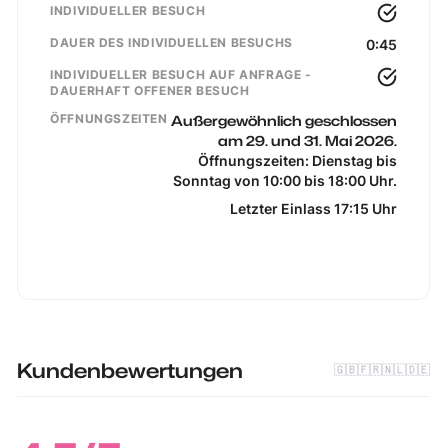
INDIVIDUELLER BESUCH
DAUER DES INDIVIDUELLEN BESUCHS
0:45
INDIVIDUELLER BESUCH AUF ANFRAGE -
DAUERHAFT OFFENER BESUCH
ÖFFNUNGSZEITEN
Außergewöhnlich geschlossen
am 29. und 31. Mai 2026.
Öffnungszeiten: Dienstag bis
Sonntag von 10:00 bis 18:00 Uhr.
Letzter Einlass 17:15 Uhr
Kundenbewertungen
🇬🇧
🇫🇷
🇳🇱
🇩🇪