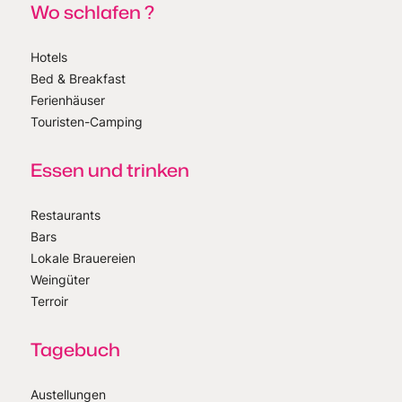
Wo schlafen ?
Hotels
Bed & Breakfast
Ferienhäuser
Touristen-Camping
Essen und trinken
Restaurants
Bars
Lokale Brauereien
Weingüter
Terroir
Tagebuch
Austellungen