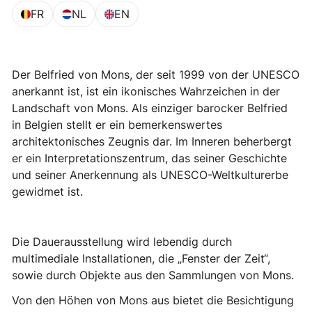
FR
NL
EN
Der Belfried von Mons, der seit 1999 von der UNESCO
anerkannt ist, ist ein ikonisches Wahrzeichen in der
Landschaft von Mons. Als einziger barocker Belfried
in Belgien stellt er ein bemerkenswertes
architektonisches Zeugnis dar. Im Inneren beherbergt
er ein Interpretationszentrum, das seiner Geschichte
und seiner Anerkennung als UNESCO-Weltkulturerbe
gewidmet ist.
Die Dauerausstellung wird lebendig durch
multimediale Installationen, die „Fenster der Zeit“,
sowie durch Objekte aus den Sammlungen von Mons.
Von den Höhen von Mons aus bietet die Besichtigung