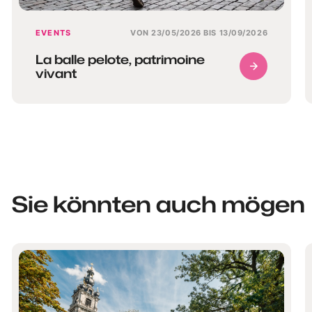
EVENTS
VON 23/05/2026 BIS 13/09/2026
La balle pelote, patrimoine
vivant
Sie könnten auch mögen