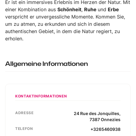
Er ist ein immersives Erlebnis im Herzen der Natur. Mit
einer Kombination aus
Schönheit
,
Ruhe
und
Erbe
verspricht er unvergessliche Momente. Kommen Sie,
um zu atmen, zu erkunden und sich in diesem
authentischen Gebiet, in dem die Natur regiert, zu
erholen.
Allgemeine Informationen
KONTAKTINFORMATIONEN
ADRESSE
24
Rue des Jonquilles
,
7387
Onnezies
TELEFON
+3265460938