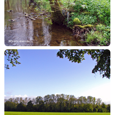
Droits réservés