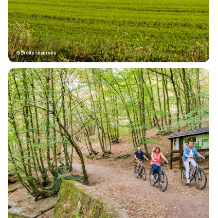
Droits réservés