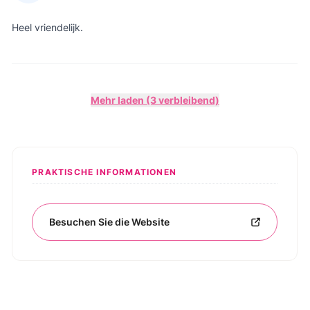
Heel vriendelijk.
Mehr laden (3 verbleibend)
PRAKTISCHE INFORMATIONEN
Besuchen Sie die Website