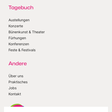
Tagebuch
Austellungen
Konzerte
Bünenkunst & Theater
Fürhungen
Konferenzen
Feste & Festivals
Andere
Über uns
Praktisches
Jobs
Kontakt