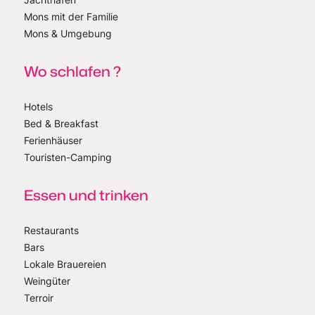
Mons mit der Familie
Mons & Umgebung
Wo schlafen ?
Hotels
Bed & Breakfast
Ferienhäuser
Touristen-Camping
Essen und trinken
Restaurants
Bars
Lokale Brauereien
Weingüter
Terroir