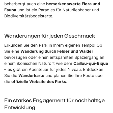
beherbergt auch eine
bemerkenswerte Flora und
Fauna
und ist ein Paradies für Naturliebhaber und
Biodiversitätsbegeisterte.
Wanderungen für jeden Geschmack
Erkunden Sie den Park in Ihrem eigenen Tempo! Ob
Sie eine
Wanderung durch Felder und Wälder
bevorzugen oder einen entspannten Spaziergang an
einem ikonischen Naturort wie dem
Caillou-qui-Bique
– es gibt ein Abenteuer für jedes Niveau. Entdecken
Sie die
Wanderkarte
und planen Sie Ihre Route über
die
offizielle Website des Parks
.
Ein starkes Engagement für nachhaltige
Entwicklung