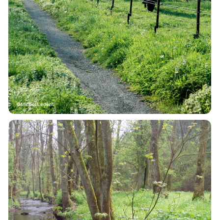
Michel Ledent