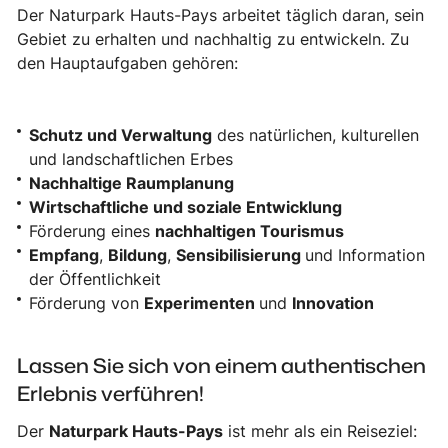
Der Naturpark Hauts-Pays arbeitet täglich daran, sein
Gebiet zu erhalten und nachhaltig zu entwickeln. Zu
den Hauptaufgaben gehören:
Schutz und Verwaltung
des natürlichen, kulturellen
und landschaftlichen Erbes
Nachhaltige Raumplanung
Wirtschaftliche und soziale Entwicklung
Förderung eines
nachhaltigen Tourismus
Empfang
,
Bildung
,
Sensibilisierung
und Information
der Öffentlichkeit
Förderung von
Experimenten
und
Innovation
Lassen Sie sich von einem authentischen
Erlebnis verführen!
Der
Naturpark Hauts-Pays
ist mehr als ein Reiseziel: