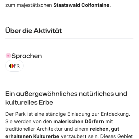
zum majestätischen
Staatswald Colfontaine
.
Über die Aktivität
Sprachen
FR
Ein außergewöhnliches natürliches und
kulturelles Erbe
Der Park ist eine ständige Einladung zur Entdeckung.
Sie werden von den
malerischen Dörfern
mit
traditioneller Architektur und einem
reichen, gut
erhaltenen Kulturerbe
verzaubert sein. Dieses Gebiet