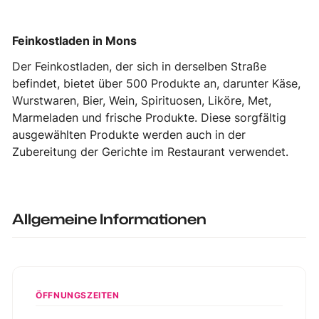
Feinkostladen in Mons
Der Feinkostladen, der sich in derselben Straße
befindet, bietet über 500 Produkte an, darunter Käse,
Wurstwaren, Bier, Wein, Spirituosen, Liköre, Met,
Marmeladen und frische Produkte. Diese sorgfältig
ausgewählten Produkte werden auch in der
Zubereitung der Gerichte im Restaurant verwendet.
Allgemeine Informationen
ÖFFNUNGSZEITEN