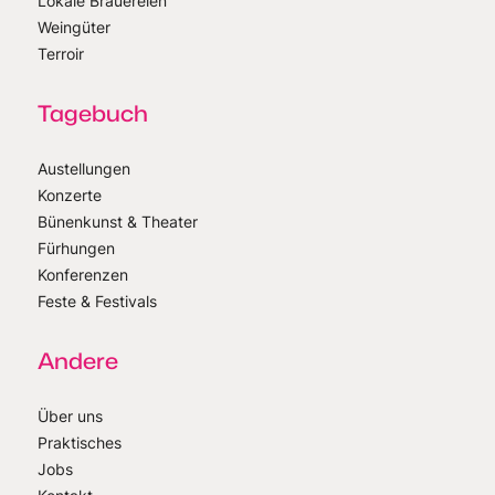
Lokale Brauereien
Weingüter
Terroir
Tagebuch
Austellungen
Konzerte
Bünenkunst & Theater
Fürhungen
Konferenzen
Feste & Festivals
Andere
Über uns
Praktisches
Jobs