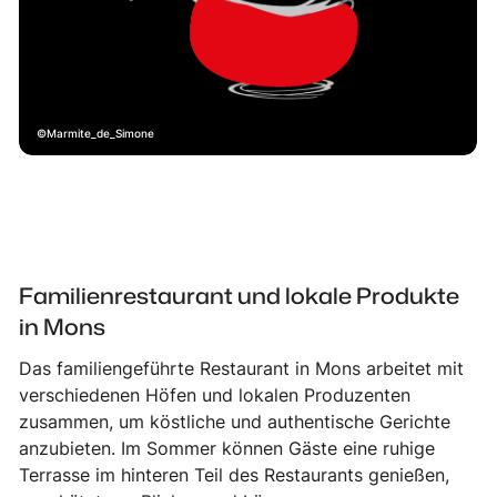
Marmite_de_Simone
Familienrestaurant und lokale Produkte
in Mons
Das familiengeführte Restaurant in Mons arbeitet mit
verschiedenen Höfen und lokalen Produzenten
zusammen, um köstliche und authentische Gerichte
anzubieten. Im Sommer können Gäste eine ruhige
Terrasse im hinteren Teil des Restaurants genießen,