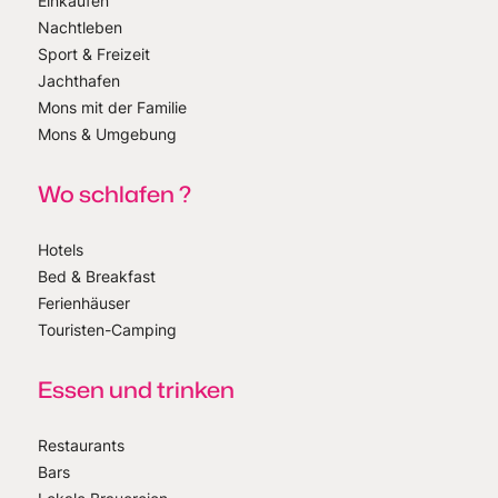
Einkaufen
Nachtleben
Sport & Freizeit
Jachthafen
Mons mit der Familie
Mons & Umgebung
Wo schlafen ?
Hotels
Bed & Breakfast
Ferienhäuser
Touristen-Camping
Essen und trinken
Restaurants
Bars