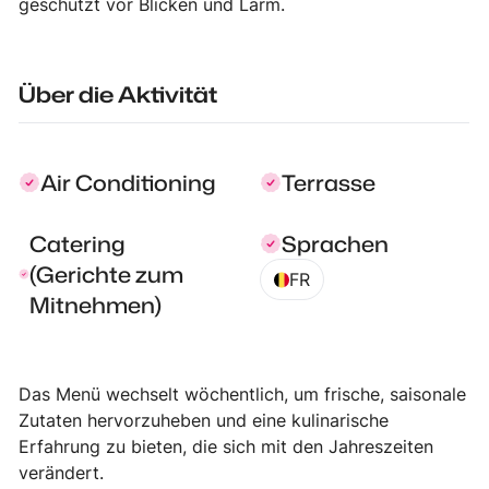
geschützt vor Blicken und Lärm.
Über die Aktivität
Air Conditioning
Terrasse
Catering
Sprachen
(Gerichte zum
FR
Mitnehmen)
Das Menü wechselt wöchentlich, um frische, saisonale
Zutaten hervorzuheben und eine kulinarische
Erfahrung zu bieten, die sich mit den Jahreszeiten
verändert.