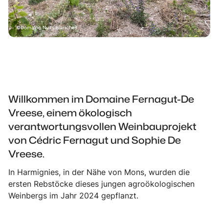
Domaine Nuits Blanches
Willkommen im Domaine Fernagut-De
Vreese, einem ökologisch
verantwortungsvollen Weinbauprojekt
von Cédric Fernagut und Sophie De
Vreese.
In Harmignies, in der Nähe von Mons, wurden die
ersten Rebstöcke dieses jungen agroökologischen
Weinbergs im Jahr 2024 gepflanzt.