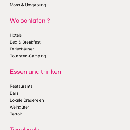
Mons & Umgebung
Wo schlafen ?
Hotels
Bed & Breakfast
Ferienhäuser
Touristen-Camping
Essen und trinken
Restaurants
Bars
Lokale Brauereien
Weingüter
Terroir
Tagebuch