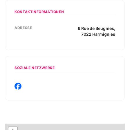
KONTAKTINFORMATIONEN
ADRESSE
6
Rue de Beugnies
,
7022
Harmignies
SOZIALE NETZWERKE