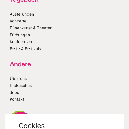
Austellungen
Konzerte
Bünenkunst & Theater
Fürhungen
Konferenzen
Feste & Festivals
Andere
Über uns
Praktisches
Jobs
Kontakt
Cookies