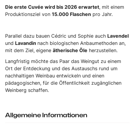
Die erste Cuvée wird bis 2026 erwartet
, mit einem
Produktionsziel von
15.000 Flaschen
pro Jahr.
Parallel dazu bauen Cédric und Sophie auch
Lavendel
und
Lavandin
nach biologischen Anbaumethoden an,
mit dem Ziel, eigene
ätherische Öle
herzustellen.
Langfristig möchte das Paar das Weingut zu einem
Ort der Entdeckung und des Austauschs rund um
nachhaltigen Weinbau entwickeln und einen
pädagogischen, für die Öffentlichkeit zugänglichen
Weinberg schaffen.
Allgemeine Informationen