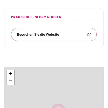
PRAKTISCHE INFORMATIONEN
Besuchen Sie die Website
+
−