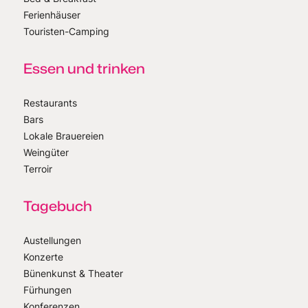
Ferienhäuser
Touristen-Camping
Essen und trinken
Restaurants
Bars
Lokale Brauereien
Weingüter
Terroir
Tagebuch
Austellungen
Konzerte
Bünenkunst & Theater
Fürhungen
Konferenzen