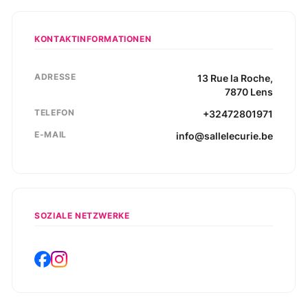
KONTAKTINFORMATIONEN
ADRESSE
13
Rue la Roche
,
7870
Lens
TELEFON
+32472801971
E-MAIL
info@sallelecurie.be
SOZIALE NETZWERKE