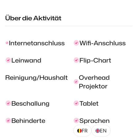
Über die Aktivität
Internetanschluss
Wifi-Anschluss
Leinwand
Flip-Chart
Reinigung/Haushalt
Overhead
Projektor
Beschallung
Tablet
Behinderte
Sprachen
FR
EN