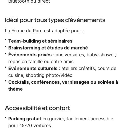
Bluetooth ou direct
Idéal pour tous types d’événements
La Ferme du Parc est adaptée pour :
Team-building et séminaires
Brainstorming et études de marché
Événements privés
: anniversaires, baby-shower,
repas en famille ou entre amis
Événements culturels
: ateliers créatifs, cours de
cuisine, shooting photo/vidéo
Cocktails, conférences, vernissages ou soirées à
thème
Accessibilité et confort
Parking gratuit
en gravier, facilement accessible
pour 15-20 voitures