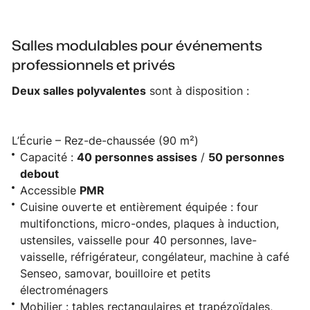
Salles modulables pour événements
professionnels et privés
Deux salles polyvalentes
sont à disposition :
L’Écurie – Rez-de-chaussée (90 m²)
Capacité :
40 personnes assises
/
50 personnes
debout
Accessible
PMR
Cuisine ouverte et entièrement équipée : four
multifonctions, micro-ondes, plaques à induction,
ustensiles, vaisselle pour 40 personnes, lave-
vaisselle, réfrigérateur, congélateur, machine à café
Senseo, samovar, bouilloire et petits
électroménagers
Mobilier : tables rectangulaires et trapézoïdales,