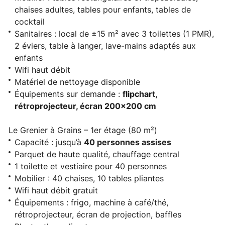
chaises adultes, tables pour enfants, tables de
cocktail
Sanitaires : local de ±15 m² avec 3 toilettes (1 PMR),
2 éviers, table à langer, lave-mains adaptés aux
enfants
Wifi haut débit
Matériel de nettoyage disponible
Équipements sur demande :
flipchart,
rétroprojecteur, écran 200x200 cm
Le Grenier à Grains – 1er étage (80 m²)
Capacité : jusqu’à
40 personnes assises
Parquet de haute qualité, chauffage central
1 toilette et vestiaire pour 40 personnes
Mobilier : 40 chaises, 10 tables pliantes
Wifi haut débit gratuit
Équipements : frigo, machine à café/thé,
rétroprojecteur, écran de projection, baffles