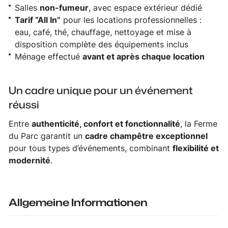
Salles
non-fumeur
, avec espace extérieur dédié
Tarif “All In”
pour les locations professionnelles :
eau, café, thé, chauffage, nettoyage et mise à
disposition complète des équipements inclus
Ménage effectué
avant et après chaque location
Un cadre unique pour un événement
réussi
Entre
authenticité, confort et fonctionnalité
, la Ferme
du Parc garantit un
cadre champêtre exceptionnel
pour tous types d’événements, combinant
flexibilité et
modernité
.
Allgemeine Informationen