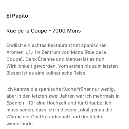
El Papito
Rue de la Coupe - 7000 Mons
Endlich ein echtes Restaurant mit spanischen
Aromen 🇪🇸 im Zentrum von Mons (Rue de la
Coupe). Dank Étienne und Manuel ist es nun
Wirklichkeit geworden. Vom ersten bis zum letzten
Bissen ist es eine kulinarische Reise.
Ich kannte die spanische Küche früher nur wenig,
aber in den letzten zwei Jahren war ich mehrmals in
Spanien – für eine Hochzeit und für Urlaube. Ich
muss sagen, dass ich in diesem Lokal genau die
Wärme der Gastfreundschaft und der Küche
wiederfinde.