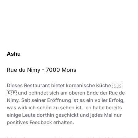
Ashu
Rue du Nimy - 7000 Mons
Dieses Restaurant bietet koreanische Küche 🇰🇷
🇰🇵 und befindet sich am oberen Ende der Rue de
Nimy. Seit seiner Eröffnung ist es ein voller Erfolg,
was wirklich schön zu sehen ist. Ich habe bereits
einige Leute dorthin geschickt und jedes Mal nur
positives Feedback erhalten.