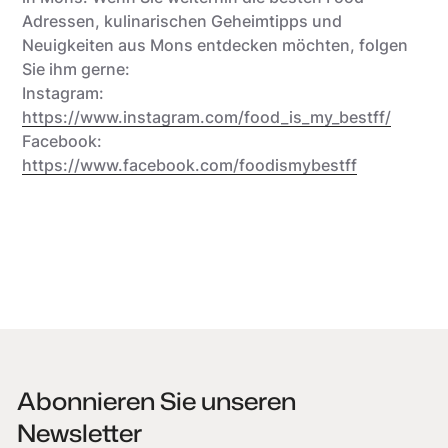
Adressen, kulinarischen Geheimtipps und
Neuigkeiten aus Mons entdecken möchten, folgen
Sie ihm gerne:
Instagram:
https://www.instagram.com/food_is_my_bestff/
Facebook:
https://www.facebook.com/foodismybestff
Abonnieren Sie unseren
Newsletter