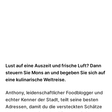
Lust auf eine Auszeit und frische Luft? Dann
steuern Sie Mons an und begeben Sie sich auf
eine kulinarische Weltreise.
Anthony, leidenschaftlicher Foodblogger und
echter Kenner der Stadt, teilt seine besten
Adressen, damit du die versteckten Schätze