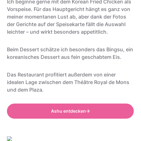
Ich beginne gerne mit dem Korean Fried Chicken als
Vorspeise. Für das Hauptgericht hängt es ganz von
meiner momentanen Lust ab, aber dank der Fotos
der Gerichte auf der Speisekarte fällt die Auswahl
leichter – und wirkt besonders appetitlich.
Beim Dessert schätze ich besonders das Bingsu, ein
koreanisches Dessert aus fein geschabtem Eis.
Das Restaurant profitiert außerdem von einer
idealen Lage zwischen dem Théâtre Royal de Mons
und dem Plaza.
Ashu entdecken
Anthony @food_is_my_bestff