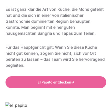
Es ist ganz klar die Art von Küche, die Mons gefehlt
hat und die sich in einer von italienischer
Gastronomie dominierten Region behaupten
konnte. Man beginnt mit einer guten
hausgemachten Sangria und Tapas zum Teilen.
Für das Hauptgericht gilt: Wenn Sie diese Küche
nicht gut kennen, zögern Sie nicht, sich vor Ort
beraten zu lassen – das Team wird Sie hervorragend
begleiten.
El Papito entdecken
Anthony @food_is_my_bestff