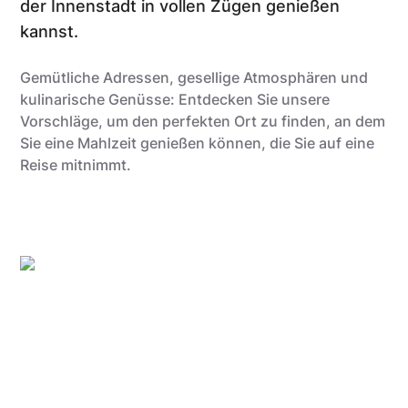
der Innenstadt in vollen Zügen genießen
kannst.
Gemütliche Adressen, gesellige Atmosphären und
kulinarische Genüsse: Entdecken Sie unsere
Vorschläge, um den perfekten Ort zu finden, an dem
Sie eine Mahlzeit genießen können, die Sie auf eine
Reise mitnimmt.
Anthony @food_is_my_bestff