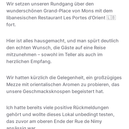
Wir setzen unseren Rundgang über den
wunderschönen Grand-Place von Mons mit dem
libanesischen Restaurant Les Portes d’Orient 🇱🇧
fort.
Hier ist alles hausgemacht, und man spürt deutlich
den echten Wunsch, die Gäste auf eine Reise
mitzunehmen – sowohl im Teller als auch im
herzlichen Empfang.
Wir hatten kürzlich die Gelegenheit, ein großzügiges
Mezze mit orientalischen Aromen zu probieren, das
unsere Geschmacksknospen begeistert hat.
Ich hatte bereits viele positive Rückmeldungen
gehört und wollte dieses Lokal unbedingt testen,
das zuvor am oberen Ende der Rue de Nimy
ansässig war.