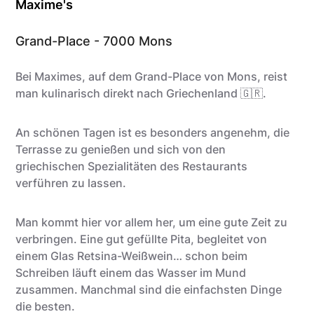
Maxime's
Grand-Place - 7000 Mons
Bei Maximes, auf dem Grand-Place von Mons, reist
man kulinarisch direkt nach Griechenland 🇬🇷.
An schönen Tagen ist es besonders angenehm, die
Terrasse zu genießen und sich von den
griechischen Spezialitäten des Restaurants
verführen zu lassen.
Man kommt hier vor allem her, um eine gute Zeit zu
verbringen. Eine gut gefüllte Pita, begleitet von
einem Glas Retsina-Weißwein… schon beim
Schreiben läuft einem das Wasser im Mund
zusammen. Manchmal sind die einfachsten Dinge
die besten.