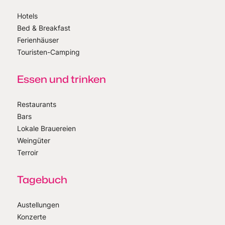
Hotels
Bed & Breakfast
Ferienhäuser
Touristen-Camping
Essen und trinken
Restaurants
Bars
Lokale Brauereien
Weingüter
Terroir
Tagebuch
Austellungen
Konzerte