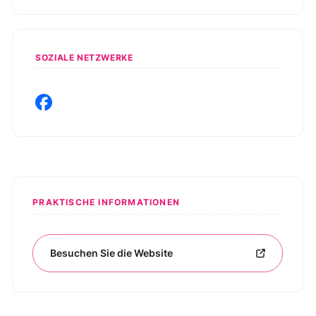
SOZIALE NETZWERKE
PRAKTISCHE INFORMATIONEN
Besuchen Sie die Website