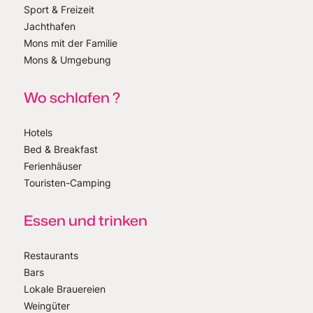
Sport & Freizeit
Jachthafen
Mons mit der Familie
Mons & Umgebung
Wo schlafen ?
Hotels
Bed & Breakfast
Ferienhäuser
Touristen-Camping
Essen und trinken
Restaurants
Bars
Lokale Brauereien
Weingüter