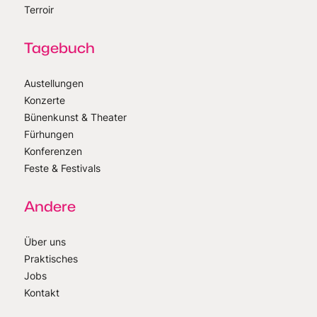
Terroir
Tagebuch
Austellungen
Konzerte
Bünenkunst & Theater
Fürhungen
Konferenzen
Feste & Festivals
Andere
Über uns
Praktisches
Jobs
Kontakt