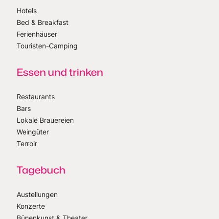
Hotels
Bed & Breakfast
Ferienhäuser
Touristen-Camping
Essen und trinken
Restaurants
Bars
Lokale Brauereien
Weingüter
Terroir
Tagebuch
Austellungen
Konzerte
Bünenkunst & Theater