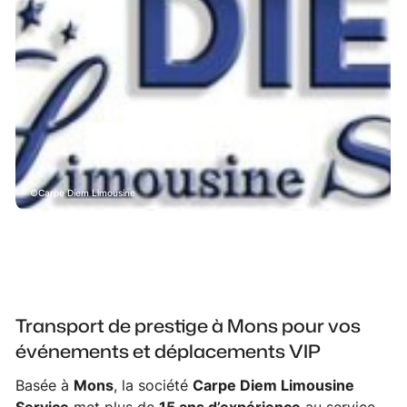
Carpe Diem Limousine
Transport de prestige à Mons pour vos
événements et déplacements VIP
Basée à
Mons
, la société
Carpe Diem Limousine