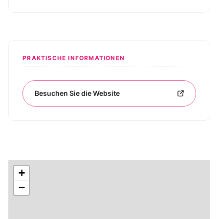
PRAKTISCHE INFORMATIONEN
Besuchen Sie die Website
+
−