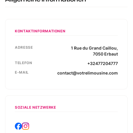
KONTAKTINFORMATIONEN
ADRESSE
1
Rue du Grand Caillou
,
7050
Erbaut
TELEFON
+32477204777
E-MAIL
contact@votrelimousine.com
SOZIALE NETZWERKE