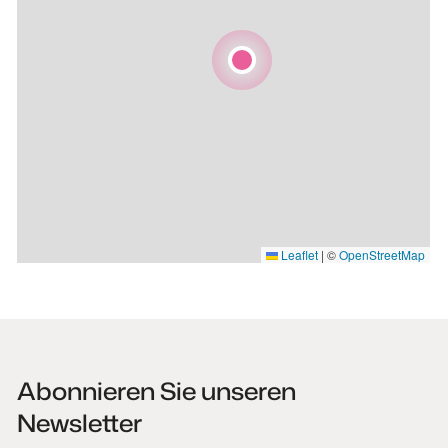
Leaflet
|
©
OpenStreetMap
Abonnieren Sie unseren
Newsletter