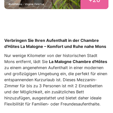
visitMons - Virginie Delattre
Verbringen Sie Ihren Aufenthalt in der Chambre
d'Hôtes La Malogne – Komfort und Ruhe nahe Mons
Nur wenige Kilometer von der historischen Stadt
Mons entfernt, lädt Sie
La Malogne Chambre d'Hôtes
zu einem angenehmen Aufenthalt in einer modernen
und großzügigen Umgebung ein, die perfekt für einen
entspannenden Kurzurlaub ist. Dieses Mezzanin-
Zimmer für bis zu 3 Personen ist mit 2 Einzelbetten
und der Möglichkeit, ein zusätzliches Bett
hinzuzufügen, ausgestattet und bietet daher ideale
Flexibilität für Familien- oder Freundesaufenthalte.