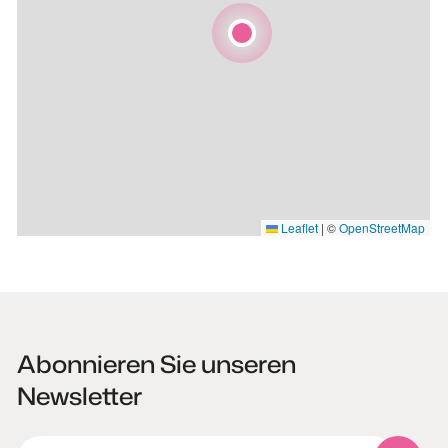
Leaflet
|
©
OpenStreetMap
Abonnieren Sie unseren
Newsletter