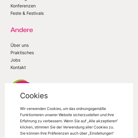
Konferenzen
Feste & Festivals
Andere
Über uns
Praktisches
Jobs
Kontakt
Cookies
Wir verwenden Cookies, um das ordnungsgemäße
VisitMons
2026
- All right reserved
Funktionieren unserer Website sicherzustellen und Ihre
Grand Place 27, 7000 Mons
Erfahrung zu verbessern. Wenn Sie auf „Alle akzeptieren“
klicken, stimmen Sie der Verwendung aller Cookies zu.
Sie können Ihre Präferenzen auch über „Einstellungen“