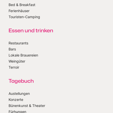
Bed & Breakfast
Ferienhäuser
Touristen-Camping
Essen und trinken
Restaurants
Bars
Lokale Brauereien
Weingüter
Terroir
Tagebuch
Austellungen
Konzerte
Bünenkunst & Theater
Fürhungen