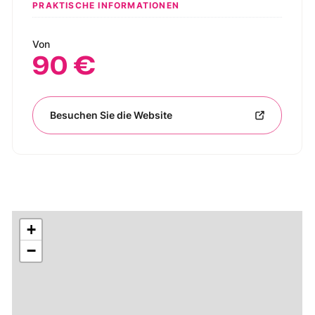
PRAKTISCHE INFORMATIONEN
Von
90 €
Besuchen Sie die Website
+
−