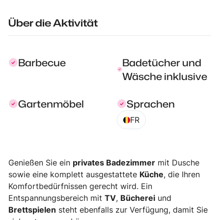
Über die Aktivität
Barbecue
Badetücher und
Wäsche inklusive
Gartenmöbel
Sprachen
FR
Genießen Sie ein
privates Badezimmer
mit Dusche
sowie eine komplett ausgestattete
Küche
, die Ihren
Komfortbedürfnissen gerecht wird. Ein
Entspannungsbereich mit
TV
,
Bücherei
und
Brettspielen
steht ebenfalls zur Verfügung, damit Sie