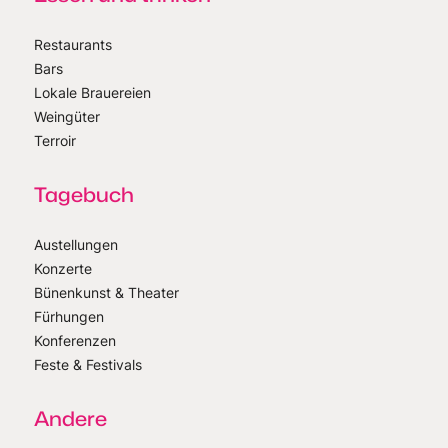
Restaurants
Bars
Lokale Brauereien
Weingüter
Terroir
Tagebuch
Austellungen
Konzerte
Bünenkunst & Theater
Fürhungen
Konferenzen
Feste & Festivals
Andere