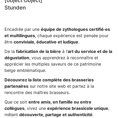
[object Object]
Stunden
Encadrée par une
équipe de zythologues certifié·es
et multilingues
, chaque expérience est pensée pour
être
conviviale, éducative et ludique
.
De la
fabrication de la bière
à l’
art du service et de la
dégustation
, vous apprendrez à reconnaître et
apprécier les multiples saveurs de ce patrimoine
belge emblématique.
Découvrez la liste complète des brasseries
partenaires
sur notre site web et partez à la
rencontre des maîtres brasseurs.
Que ce soit
entre amis, en famille ou entre
collègues
, vivez une
expérience brassicole unique
,
mêlant
découverte, partage et authenticité
.