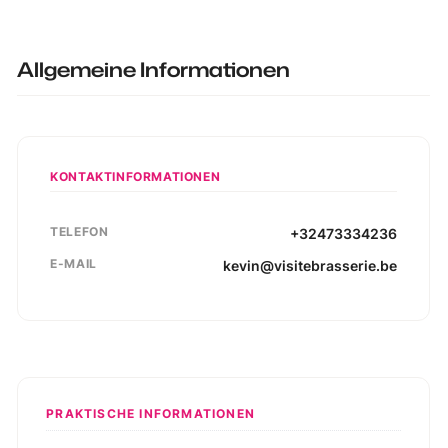
Allgemeine Informationen
KONTAKTINFORMATIONEN
TELEFON
+32473334236
E-MAIL
kevin@visitebrasserie.be
PRAKTISCHE INFORMATIONEN