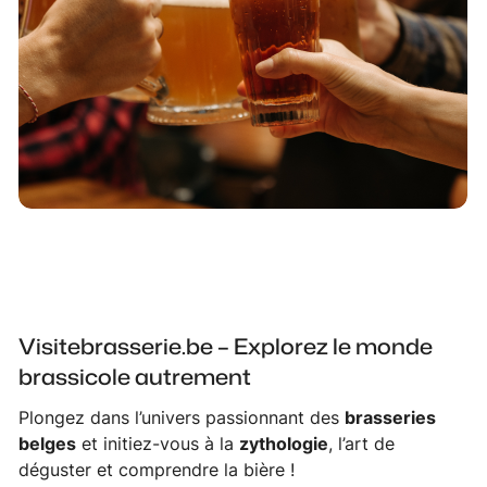
Visitebrasserie.be – Explorez le monde
brassicole autrement
Plongez dans l’univers passionnant des
brasseries
belges
et initiez-vous à la
zythologie
, l’art de
déguster et comprendre la bière !