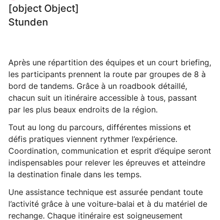
[object Object]
Stunden
Après une répartition des équipes et un court briefing,
les participants prennent la route par groupes de 8 à
bord de tandems. Grâce à un roadbook détaillé,
chacun suit un itinéraire accessible à tous, passant
par les plus beaux endroits de la région.
Tout au long du parcours, différentes missions et
défis pratiques viennent rythmer l’expérience.
Coordination, communication et esprit d’équipe seront
indispensables pour relever les épreuves et atteindre
la destination finale dans les temps.
Une assistance technique est assurée pendant toute
l’activité grâce à une voiture-balai et à du matériel de
rechange. Chaque itinéraire est soigneusement