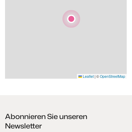
Leaflet
|
©
OpenStreetMap
Abonnieren Sie unseren
Newsletter