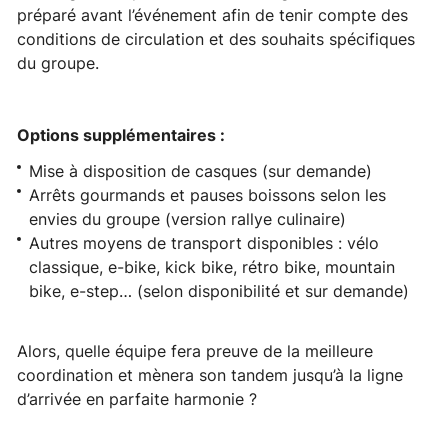
préparé avant l’événement afin de tenir compte des
conditions de circulation et des souhaits spécifiques
du groupe.
Options supplémentaires :
Mise à disposition de casques (sur demande)
Arrêts gourmands et pauses boissons selon les
envies du groupe (version rallye culinaire)
Autres moyens de transport disponibles : vélo
classique, e-bike, kick bike, rétro bike, mountain
bike, e-step… (selon disponibilité et sur demande)
Alors, quelle équipe fera preuve de la meilleure
coordination et mènera son tandem jusqu’à la ligne
d’arrivée en parfaite harmonie ?