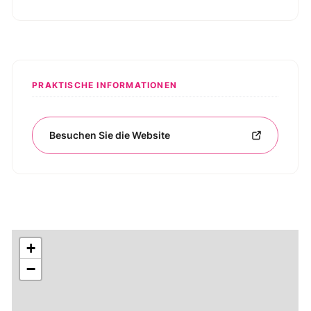
PRAKTISCHE INFORMATIONEN
Besuchen Sie die Website
+
−