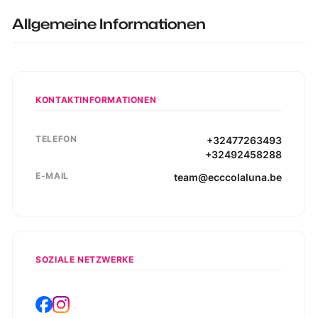
Allgemeine Informationen
KONTAKTINFORMATIONEN
TELEFON
+32477263493
+32492458288
E-MAIL
team@ecccolaluna.be
SOZIALE NETZWERKE