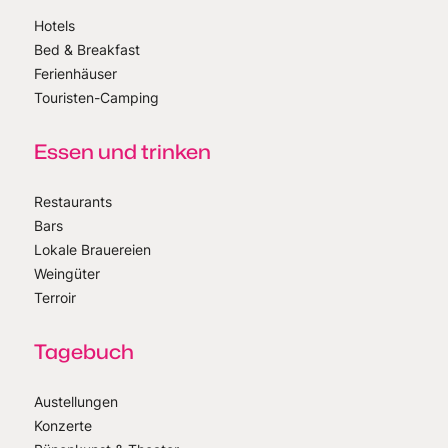
Hotels
Bed & Breakfast
Ferienhäuser
Touristen-Camping
Essen und trinken
Restaurants
Bars
Lokale Brauereien
Weingüter
Terroir
Tagebuch
Austellungen
Konzerte